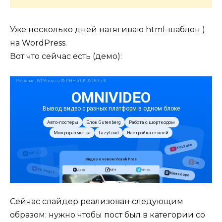
Уже несколько дней натягиваю html-шаблон )
на WordPress.
Вот что сейчас есть (демо):
Сейчас слайдер реализован следующим
образом: нужно чтобы пост был в категории со