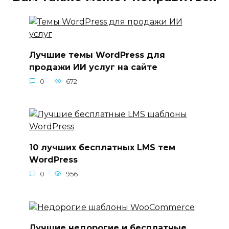
Лучшие темы WordPress для
продажи ИИ услуг на сайте
0
672
10 лучших бесплатных LMS тем
WordPress
0
956
Лучшие недорогие и бесплатные