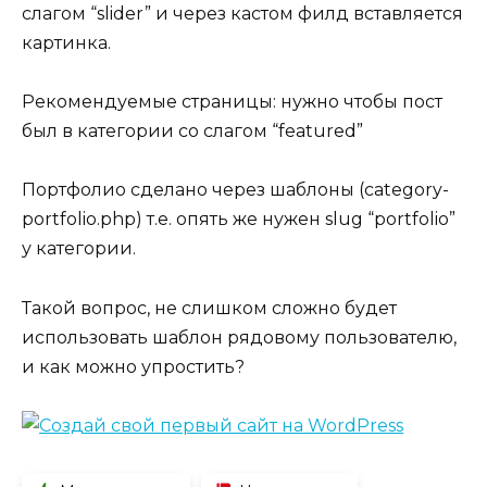
слагом “slider” и через кастом филд вставляется
картинка.
Рекомендуемые страницы: нужно чтобы пост
был в категории со слагом “featured”
Портфолио сделано через шаблоны (category-
portfolio.php) т.е. опять же нужен slug “portfolio”
у категории.
Такой вопрос, не слишком сложно будет
использовать шаблон рядовому пользователю,
и как можно упростить?