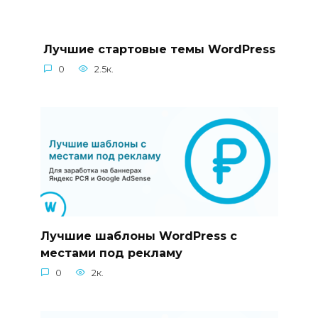
Лучшие стартовые темы WordPress
0
2.5к.
Лучшие шаблоны WordPress с
местами под рекламу
0
2к.