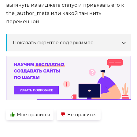
вытянуть из виджета статус и привязать его к
the_author_meta или какой там нить
переменной.
Показать скрытое содержимое
Мне нравится
Не нравится