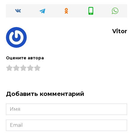
Vitor
Оцените автора
Добавить комментарий
Имя
*
Email
*