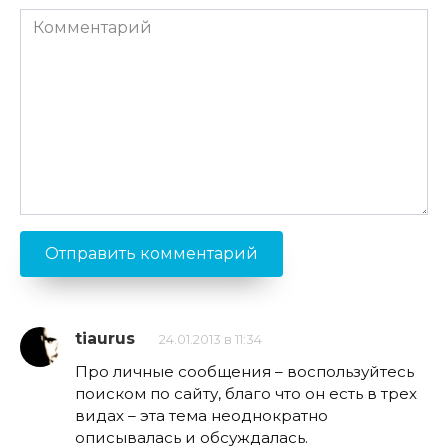
Комментарий
tiaurus
24.01.2013 в 11:34
Про личные сообщения – воспользуйтесь
поиском по сайту, благо что он есть в трех
видах – эта тема неоднократно
описывалась и обсуждалась.