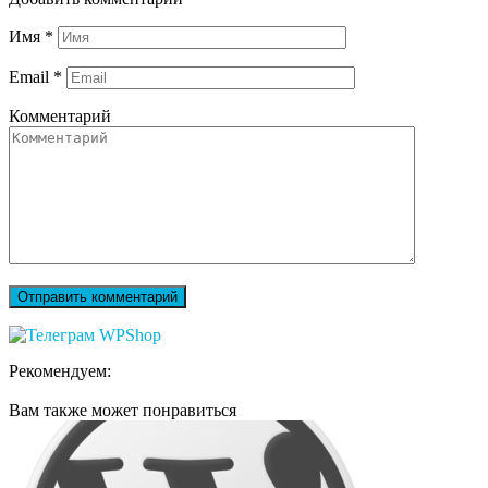
Имя
*
Email
*
Комментарий
Рекомендуем:
Вам также может понравиться