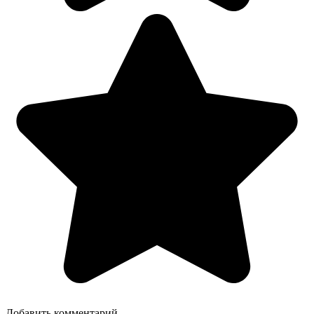
Добавить комментарий