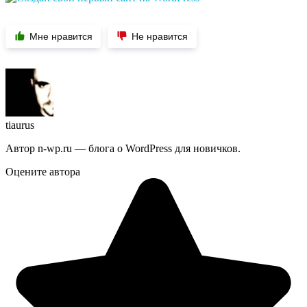
Мне нравится
Не нравится
tiaurus
Автор n-wp.ru — блога о WordPress для новичков.
Оцените автора