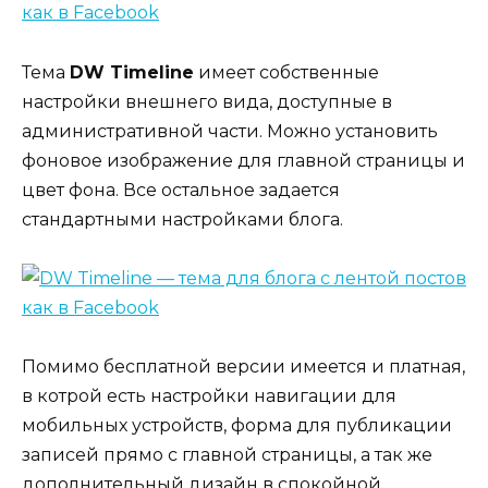
Тема
DW Timeline
имеет собственные
настройки внешнего вида, доступные в
административной части. Можно установить
фоновое изображение для главной страницы и
цвет фона. Все остальное задается
стандартными настройками блога.
Помимо бесплатной версии имеется и платная,
в котрой есть настройки навигации для
мобильных устройств, форма для публикации
записей прямо с главной страницы, а так же
дополнительный дизайн в спокойной