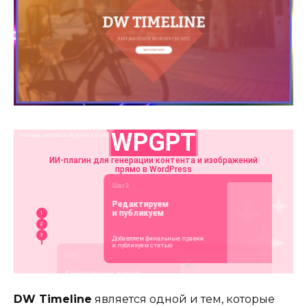
DW Timeline
является одной и тем, которые