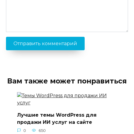
Вам также может понравиться
Лучшие темы WordPress для
продажи ИИ услуг на сайте
0
650