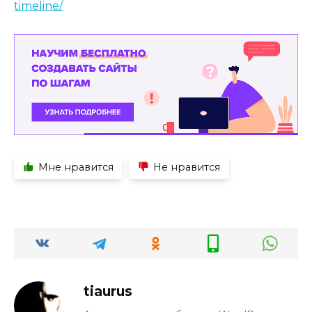
timeline/
Мне нравится
Не нравится
tiaurus