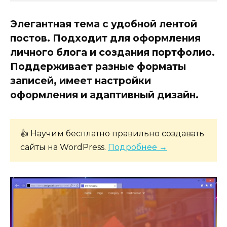
Элегантная тема с удобной лентой
постов. Подходит для оформления
личного блога и создания портфолио.
Поддерживает разные форматы
записей, имеет настройки
оформления и адаптивный дизайн.
👍 Научим бесплатно правильно создавать
сайты на WordPress.
Подробнее →