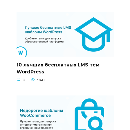
10 лучших бесплатных LMS тем
WordPress
0
948