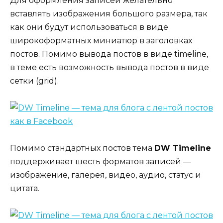
Для оформления записей желательно
вставлять изображения большого размера, так
как они будут использоваться в виде
широкоформатных миниатюр в заголовках
постов. Помимо вывода постов в виде timeline,
в теме есть возможность вывода постов в виде
сетки (grid).
Помимо стандартных постов тема
DW Timeline
поддерживает шесть форматов записей —
изображение, галерея, видео, аудио, статус и
цитата.