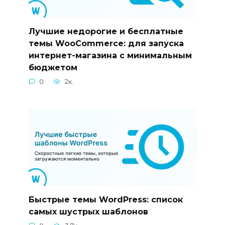
Лучшие недорогие и бесплатные
темы WooCommerce: для запуска
интернет-магазина с минимальным
бюджетом
0
2к.
Быстрые темы WordPress: список
самых шустрых шаблонов