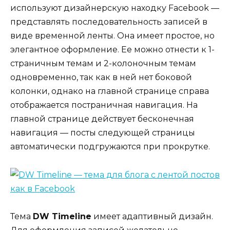
используют дизайнерскую находку Facebook —
представлять последовательность записей в
виде временной ленты. Она имеет простое, но
элегантное оформление. Ее можно отнести к 1-
страничным темам и 2-колоночным темам
одновременно, так как в ней нет боковой
колонки, однако на главной странице справа
отображается постраничная навигация. На
главной странице действует бесконечная
навигация — посты следующей страницы
автоматически подгружаются при прокрутке.
Тема
DW Timeline
имеет адаптивный дизайн.