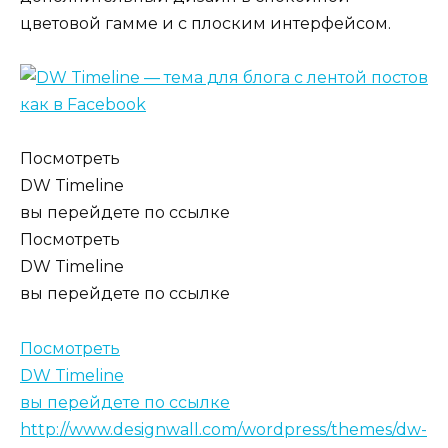
цветовой гамме и с плоским интерфейсом.
Посмотреть
DW Timeline
вы перейдете по ссылке
Посмотреть
DW Timeline
вы перейдете по ссылке
Посмотреть
DW Timeline
вы перейдете по ссылке
http://www.designwall.com/wordpress/themes/dw-