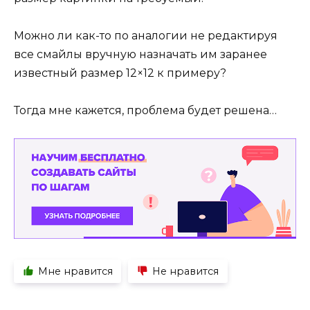
Можно ли как-то по аналогии не редактируя
все смайлы вручную назначать им заранее
известный размер 12×12 к примеру?
Тогда мне кажется, проблема будет решена…
Мне нравится
Не нравится