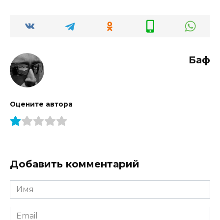
Баф
Оцените автора
Добавить комментарий
Имя
*
Email