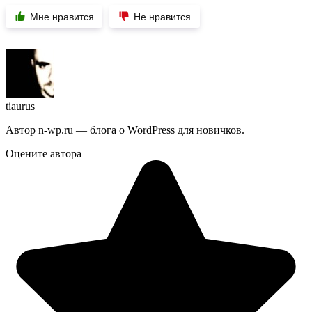
Мне нравится
Не нравится
tiaurus
Автор n-wp.ru — блога о WordPress для новичков.
Оцените автора