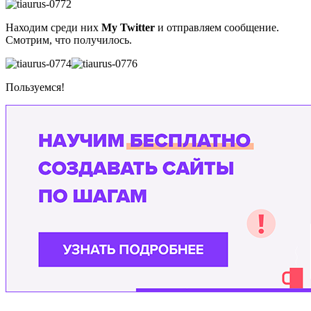
Находим среди них
My Twitter
и отправляем сообщение.
Смотрим, что получилось.
Пользуемся!