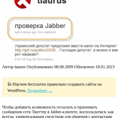
Автор
tiaurus
Опубликовано
08.08.2009
Обновлено
18.01.2023
👍 Научим бесплатно правильно создавать сайты на
WordPress.
Подробнее →
Чтобы добавить возможность отсылать и принимать
сообщения сети Твиттер в Jabber-клиенте, воспользуемся, как
всегда, универсальным средством для общения с контактами