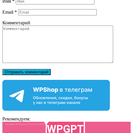
Имя
*
Email
*
Комментарий
Рекомендуем: