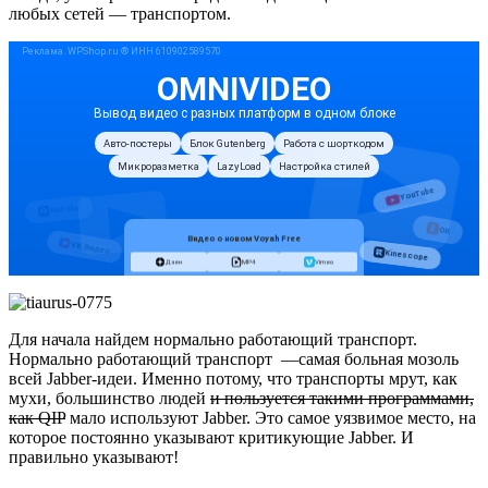
любых сетей — транспортом.
Для начала найдем нормально работающий транспорт.
Нормально работающий транспорт —самая больная мозоль
всей Jabber-идеи. Именно потому, что транспорты мрут, как
мухи, большинство людей
и пользуется такими программами,
как QIP
мало используют Jabber. Это самое уязвимое место, на
которое постоянно указывают критикующие Jabber. И
правильно указывают!