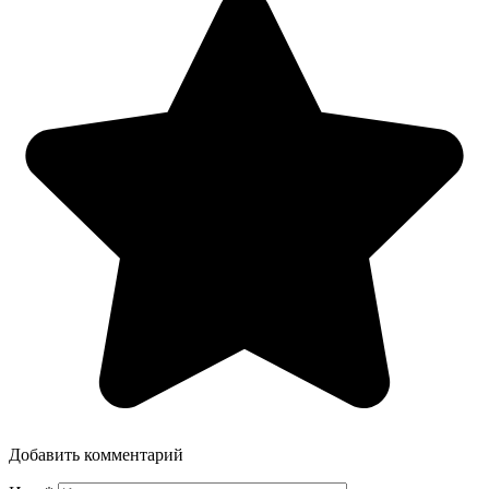
Добавить комментарий