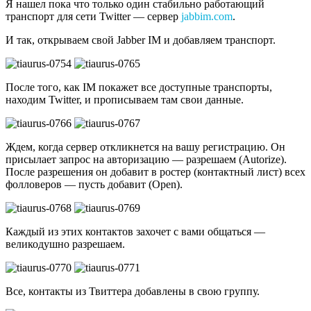
Я нашел пока что только один стабильно работающий
транспорт для сети Twitter — сервер
jabbim.com
.
И так, открываем свой Jabber IM и добавляем транспорт.
После того, как IM покажет все доступные транспорты,
находим Twitter, и прописываем там свои данные.
Ждем, когда сервер откликнется на вашу регистрацию. Он
присылает запрос на авторизацию — разрешаем (Autorize).
После разрешения он добавит в ростер (контактный лист) всех
фолловеров — пусть добавит (Open).
Каждый из этих контактов захочет с вами общаться —
великодушно разрешаем.
Все, контакты из Твиттера добавлены в свою группу.