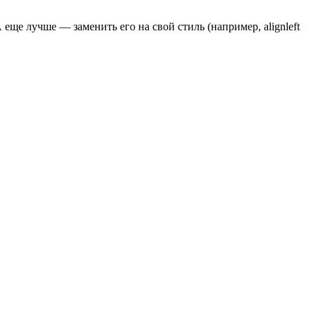
А еще лучше — заменить его на свой стиль (например, alignleft