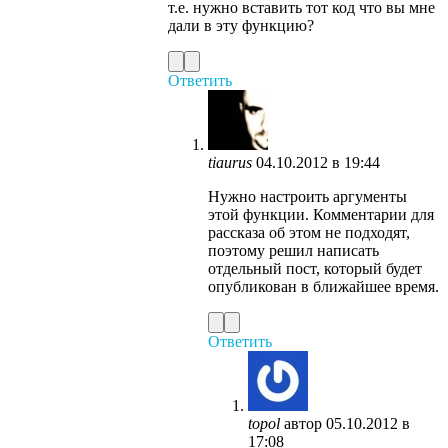
т.е. нужно вставить тот код что вы мне
дали в эту функцию?
Ответить
tiaurus
04.10.2012 в 19:44
Нужно настроить аргументы
этой функции. Комментарии для
рассказа об этом не подходят,
поэтому решил написать
отдельный пост, который будет
опубликован в ближайшее время.
Ответить
topol
автор
05.10.2012 в
17:08