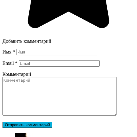
Добавить комментарий
Имя
*
Email
*
Комментарий