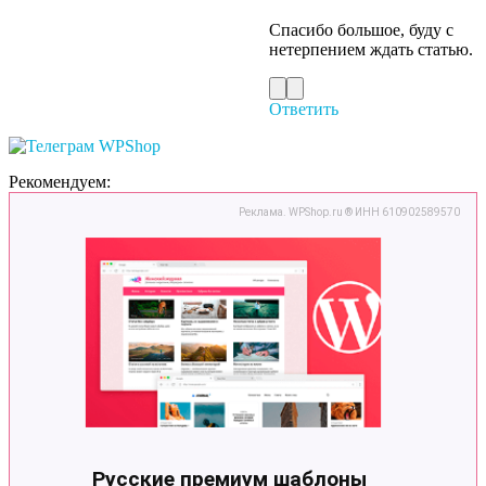
Спасибо большое, буду с
нетерпением ждать статью.
Ответить
Рекомендуем: