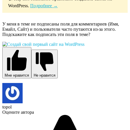
WordPress.
Подробнее →
У меня в теме не подписаны поля для комментариев (Имя,
Емайл, Сайт) и пользователи часто путаются из-за этого.
Подскажите как подписать эти поля в теме?
Мне нравится
Не нравится
topol
Оцените автора