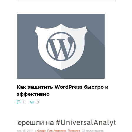
Как защитить WordPress быстро и
эффективно
1
0