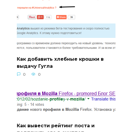
Как добавить хлебные крошки в
выдачу Гугла
0
0
Как вывести рейтинг поста и