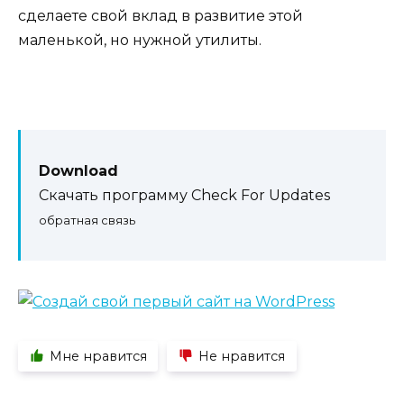
сделаете свой вклад в развитие этой
маленькой, но нужной утилиты.
Download
Скачать программу Check For Updates
обратная связь
Мне нравится
Не нравится