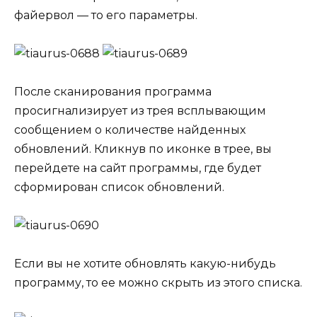
файервол — то его параметры.
После сканирования программа
просигнализирует из трея всплывающим
сообщением о количестве найденных
обновлений. Кликнув по иконке в трее, вы
перейдете на сайт программы, где будет
сформирован список обновлений.
Если вы не хотите обновлять какую-нибудь
программу, то ее можно скрыть из этого списка.