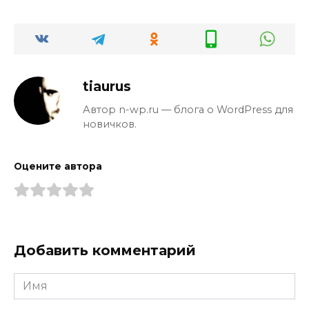
tiaurus
Автор n-wp.ru — блога о WordPress для
новичков.
Оцените автора
Добавить комментарий
Имя
*