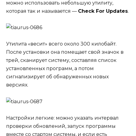
можно использовать небольшую утилиту,
которая так и называется —
Check For Updates
.
Утилита «весит» всего около 300 килобайт.
После установки она помещает свой значок в
трей, сканирует систему, составляя список
установленных программ, а потом
сигнализирует об обнаруженных новых
версиях.
Настройки легкие: можно указать интервал
проверки обновлений, запуск программы
вместе со стартом системы, и если есть