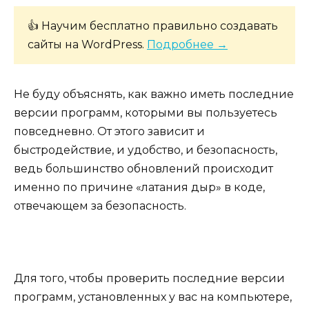
👍 Научим бесплатно правильно создавать
сайты на WordPress.
Подробнее →
Не буду объяснять, как важно иметь последние
версии программ, которыми вы пользуетесь
повседневно. От этого зависит и
быстродействие, и удобство, и безопасность,
ведь большинство обновлений происходит
именно по причине «латания дыр» в коде,
отвечающем за безопасность.
Для того, чтобы проверить последние версии
программ, установленных у вас на компьютере,