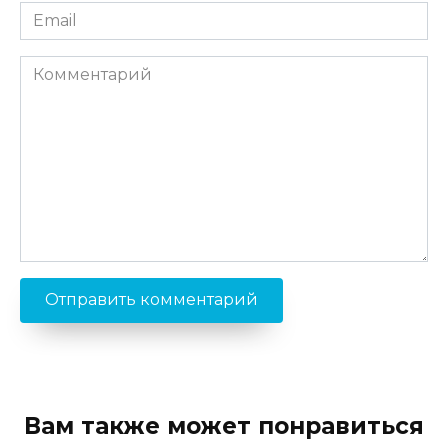
Email
*
Комментарий
Вам также может понравиться