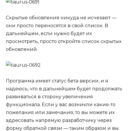
Скрытые обновления никуда не исчезают —
они просто переносятся в свой список. В
дальнейшем, если нужно будет их
просмотреть, просто откройте список скрытых
обновлений.
Программа имеет статус бета-версии, и я
надеюсь, что в дальнейшем будет продолжать
развиваться в сторону увеличения
функционала. Если у вас возникли какие-то
пожелания или замечания, то вы можете их
адресовать напрямую разработчику через
форму обратной связи — таким образом и вы