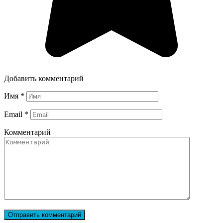
Добавить комментарий
Имя
*
Email
*
Комментарий