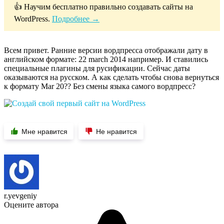
👍 Научим бесплатно правильно создавать сайты на
WordPress.
Подробнее →
Всем привет. Ранние версии вордпресса отображали дату в
английском формате: 22 march 2014 например. И ставились
специальные плагины для русификации. Сейчас даты
оказываются на русском. А как сделать чтобы снова вернуться
к формату Mar 20?? Без смены языка самого вордпресс?
Мне нравится
Не нравится
r.yevgeniy
Оцените автора