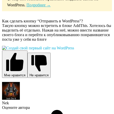
WordPress.
Подробнее →
Как сделать кнопку “Отправить в WordPress”?
Такую кнопку можно встретить в блоке AddThis. Хотелось бы
выделить её отдельно. Нажав на неё, можно ввести название
своего блога и перейти к опубликовыванию понравившегося
поста уже у себя на блоге
Мне нравится
Не нравится
Nek
Оцените автора