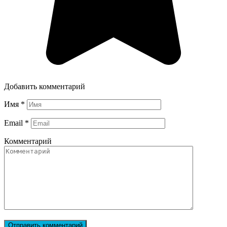
Добавить комментарий
Имя
*
Email
*
Комментарий