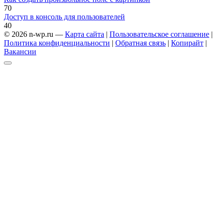
7
0
Доступ в консоль для пользователей
4
0
© 2026 n-wp.ru —
Карта сайта
|
Пользовательское соглашение
|
Политика конфиденциальности
|
Обратная связь
|
Копирайт
|
Вакансии