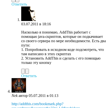
Ответить
03.07.2011 в 18:16
Насколько я понимаю, AddThis работает с
помощью java-скриптов, которые он подкачивает
со своего сервера по мере необходимости. Есть два
пути:
1. Попробовать в исходном коде подсмотреть, что
там написано в этих скриптах
2. Установить AddThis и сделать с его помощью
только эту кнопку
Ответить
Nek
автор
05.07.2011 в 01:13
http://addthis.com/bookmark.php?