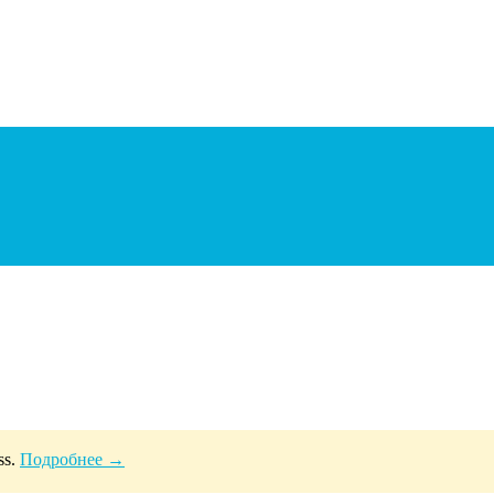
ss.
Подробнее →