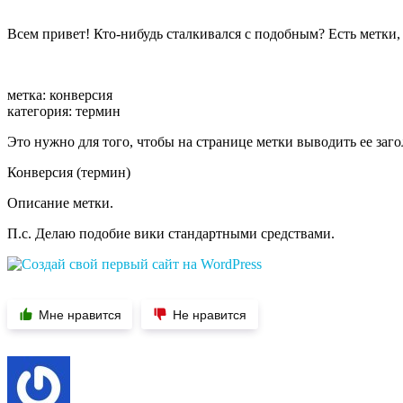
Всем привет! Кто-нибудь сталкивался с подобным? Есть метки, 
метка: конверсия
категория: термин
Это нужно для того, чтобы на странице метки выводить ее заго
Конверсия (термин)
Описание метки.
П.с. Делаю подобие вики стандартными средствами.
Мне нравится
Не нравится