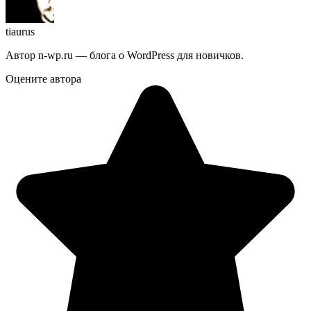
tiaurus
Автор n-wp.ru — блога о WordPress для новичков.
Оцените автора