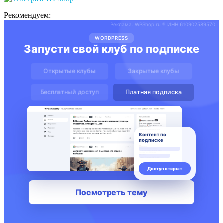
Рекомендуем: