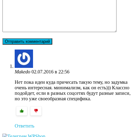
Makedo
02.07.2016 в 22:56
Нет пока идеи куда причесать такую тему, но задумка
очень интересная. минимализм, как он есть))) Классно
подойдет, если в разных соцсетях будут разные записи,
но это уже своеобразная специфика.
Ответить