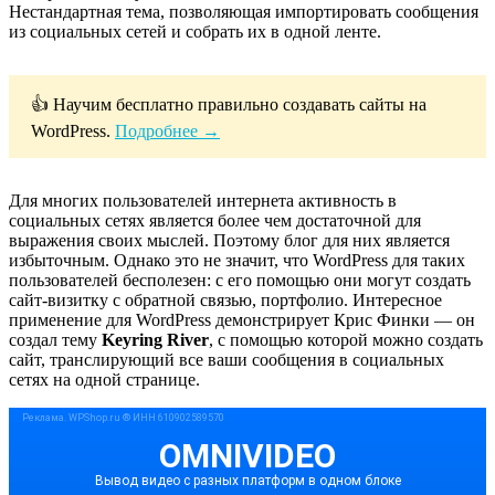
Нестандартная тема, позволяющая импортировать сообщения
из социальных сетей и собрать их в одной ленте.
👍 Научим бесплатно правильно создавать сайты на
WordPress.
Подробнее →
Для многих пользователей интернета активность в
социальных сетях является более чем достаточной для
выражения своих мыслей. Поэтому блог для них является
избыточным. Однако это не значит, что WordPress для таких
пользователей бесполезен: с его помощью они могут создать
сайт-визитку с обратной связью, портфолио. Интересное
применение для WordPress демонстрирует Крис Финки — он
создал тему
Keyring River
, с помощью которой можно создать
сайт, транслирующий все ваши сообщения в социальных
сетях на одной странице.