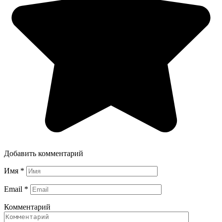
Добавить комментарий
Имя
*
Email
*
Комментарий