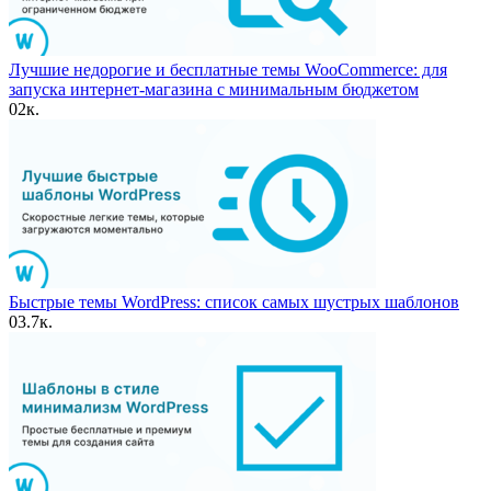
Лучшие недорогие и бесплатные темы WooCommerce: для
запуска интернет-магазина с минимальным бюджетом
0
2к.
Быстрые темы WordPress: список самых шустрых шаблонов
0
3.7к.