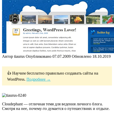
Автор
tiaurus
Опубликовано
07.07.2009
Обновлено
18.10.2019
👍 Научим бесплатно правильно создавать сайты на
WordPress.
Подробнее →
Cloudephant — отличная темя для ведения личного блога.
Смотря на нее, почему-то думается о путешествиях и отдыхе.