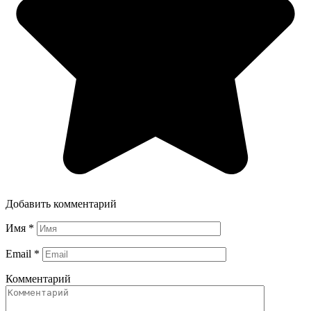
Добавить комментарий
Имя
*
Email
*
Комментарий