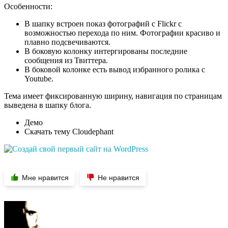
Особенности:
В шапку встроен показ фотографий с Flickr с
возможностью перехода по ним. Фотографии красиво и
плавно подсвечиваются.
В боковую колонку интергированы последние
сообщения из Твиттера.
В боковой колонке есть вывод избранного ролика с
Youtube.
Тема имеет фиксированную ширину, навигация по страницам
выведена в шапку блога.
Демо
Скачать тему Cloudephant
Мне нравится
Не нравится