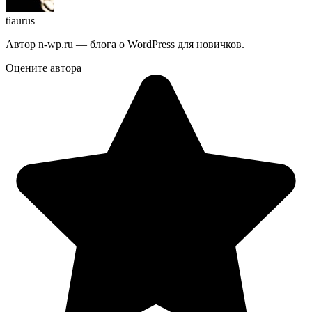
tiaurus
Автор n-wp.ru — блога о WordPress для новичков.
Оцените автора