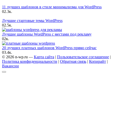
11 лучших шаблонов в стиле минимализма для WordPress
0
2.3к.
Лучшие стартовые темы WordPress
0
2.5к.
Лучшие шаблоны WordPress с местами под рекламу
0
2к.
20 лучших платных шаблонов WordPress прямо сейчас
0
3.4к.
© 2026 n-wp.ru —
Карта сайта
|
Пользовательское соглашение
|
Политика конфиденциальности
|
Обратная связь
|
Копирайт
|
Вакансии