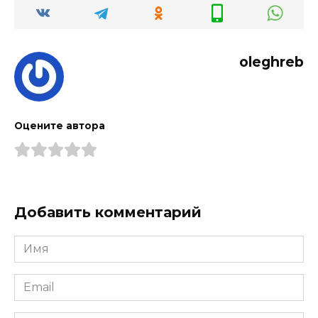
oleghreb
Оцените автора
Добавить комментарий
Имя
*
Email
*