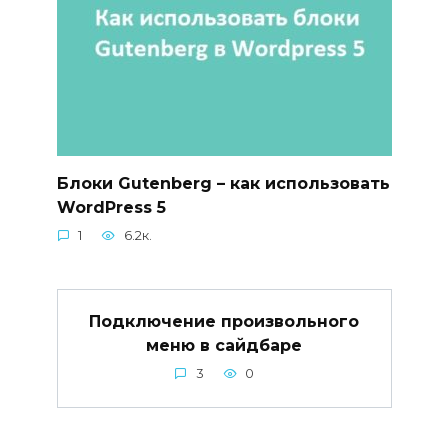
Блоки Gutenberg – как использовать
WordPress 5
1
6.2к.
Подключение произвольного
меню в сайдбаре
3
0