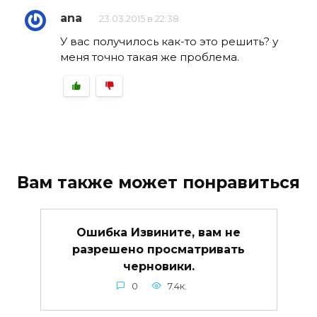
ana
23.03.2015 в 22:38
У вас получилось как-то это решить? у
меня точно такая же проблема.
Вам также может понравиться
Ошибка Извините, вам не
разрешено просматривать
черновики.
0
7.4к.