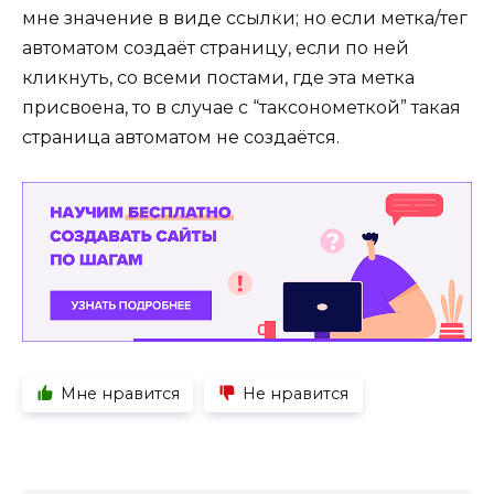
мне значение в виде ссылки; но если метка/тег
автоматом создаёт страницу, если по ней
кликнуть, со всеми постами, где эта метка
присвоена, то в случае с “таксонометкой” такая
страница автоматом не создаётся.
Мне нравится
Не нравится