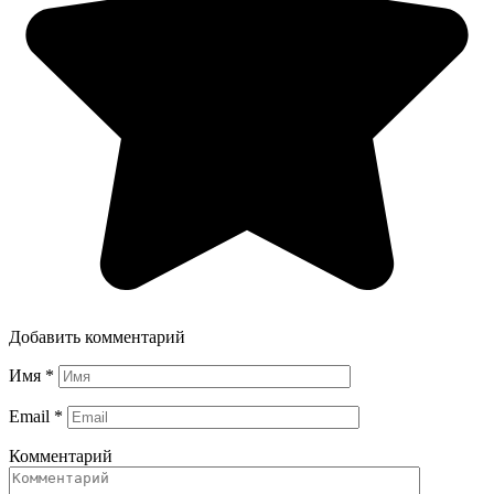
Добавить комментарий
Имя
*
Email
*
Комментарий