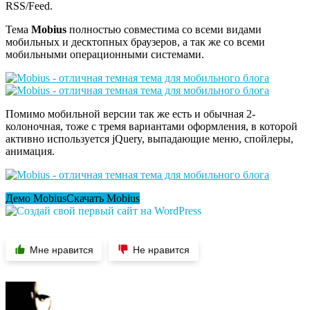
RSS/Feed.
Тема
Mobius
полностью совместима со всеми видами
мобильных и десктопных браузеров, а так же со всеми
мобильными операционными системами.
Помимо мобильной версии так же есть и обычная 2-
колоночная, тоже с тремя вариантами оформления, в которой
активно используется jQuery, выпадающие меню, спойлеры,
анимация.
Демо Mobius
Скачать Mobius
Мне нравится
Не нравится