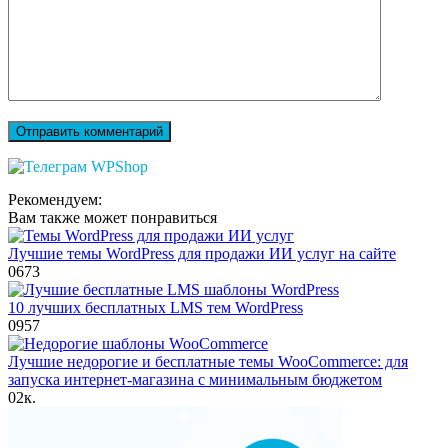
Рекомендуем:
Вам также может понравиться
Лучшие темы WordPress для продажи ИИ услуг на сайте
0
673
10 лучших бесплатных LMS тем WordPress
0
957
Лучшие недорогие и бесплатные темы WooCommerce: для
запуска интернет-магазина с минимальным бюджетом
0
2к.