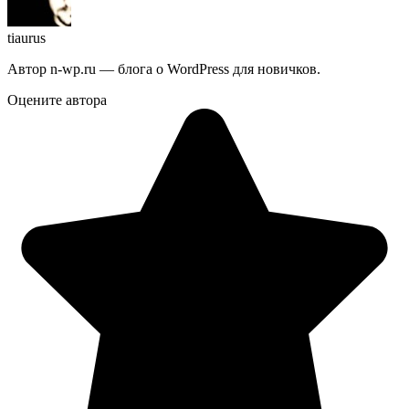
tiaurus
Автор n-wp.ru — блога о WordPress для новичков.
Оцените автора