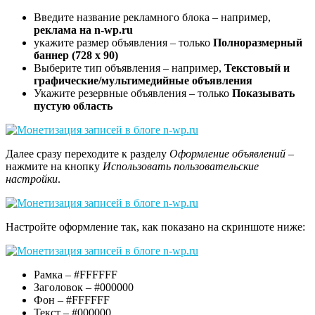
Введите название рекламного блока – например,
реклама на n-wp.ru
укажите размер объявления – только
Полноразмерный
баннер (728 x 90)
Выберите тип объявления – например,
Текстовый и
графические/мультимедийные объявления
Укажите резервные объявления – только
Показывать
пустую область
Далее сразу переходите к разделу
Оформление объявлений
–
нажмите на кнопку
Использовать пользовательские
настройки
.
Настройте оформление так, как показано на скриншоте ниже:
Рамка – #FFFFFF
Заголовок – #000000
Фон – #FFFFFF
Текст – #000000