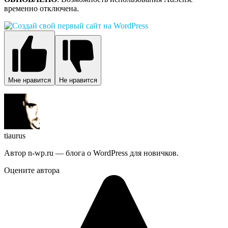
временно отключена.
Мне нравится
Не нравится
tiaurus
Автор n-wp.ru — блога о WordPress для новичков.
Оцените автора