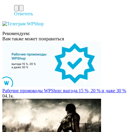
Ответить
Рекомендуем:
Вам также может понравиться
Рабочие промокоды WPShop: выгода 15 %, 20 % и даже 30 %
0
4.1к.