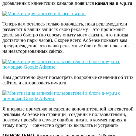
добавленных клиентских каналов появился
канал на n-wp.ru
.
Теперь вам осталось только подождать, пока рекламодатели
разместят в ваших записях свою рекламу – это происходит
довольно быстро (по своему опыту могу сказать, что иногда
достаточно пары часов). Скорее всего AdSense покажет вам
предупреждение, что ваши рекламные блоки были показаны
на неавторизованных сайтах.
Вам достаточно будет посмотреть подробные сведения об этих
сайтах, и авторизовать n-wp.ru.
Я впервые применяю внедрение дополнительной контекстной
рекламы AdSense на страницы, созданные пользователями,
поэтому просьба в случае ошибок писать в комментариях к
этому посту – совместно будет их выявлять и устранять.
ОБНОВЛЕНО
: Возможность использования AdSense