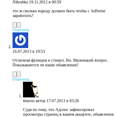
Nikoshka
19.11.2012 в 00:59
это ж сколько народу должно быть чтобы с AdSense
заработать?
Ответить
16.07.2013 в 19:53
Отличная функция и стимул. Но. Маленький вопрос.
Показываются ли наши объявления?
Ответить
tiaurus
автор
17.07.2013 в 03:26
Судя по тому, что Адсенс зафиксировал
просмотры страниц в вашем аккаунте, объявления