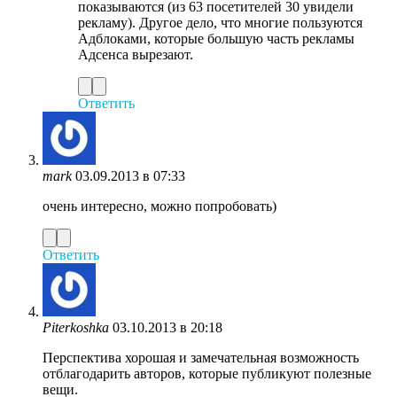
показываются (из 63 посетителей 30 увидели
рекламу). Другое дело, что многие пользуются
Адблоками, которые большую часть рекламы
Адсенса вырезают.
Ответить
mark
03.09.2013 в 07:33
очень интересно, можно попробовать)
Ответить
Piterkoshka
03.10.2013 в 20:18
Перспектива хорошая и замечательная возможность
отблагодарить авторов, которые публикуют полезные
вещи.