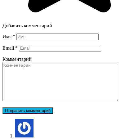
Добавить комментарий
Имя
*
Email
*
Комментарий