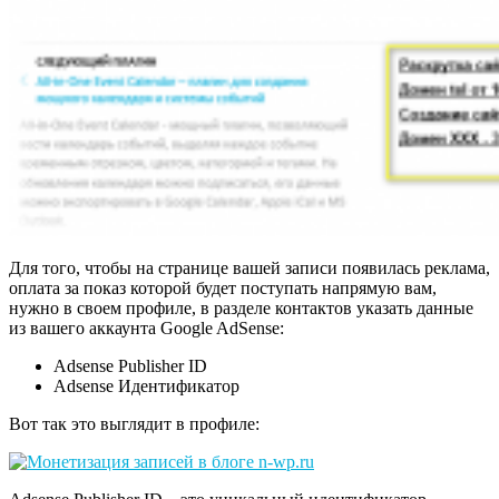
Для того, чтобы на странице вашей записи появилась реклама,
оплата за показ которой будет поступать напрямую вам,
нужно в своем профиле, в разделе контактов указать данные
из вашего аккаунта Google AdSense:
Adsense Publisher ID
Adsense Идентификатор
Вот так это выглядит в профиле: