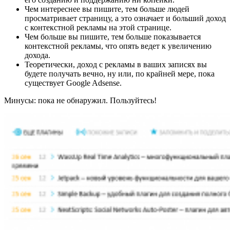
Чем интереснее вы пишите, тем больше людей
просматривает страницу, а это означает и больший доход
с контекстной рекламы на этой странице.
Чем больше вы пишите, тем больше показывается
контекстной рекламы, что опять ведет к увеличению
дохода.
Теоретически, доход с рекламы в ваших записях вы
будете получать вечно, ну или, по крайней мере, пока
существует Google Adsense.
Минусы: пока не обнаружил. Пользуйтесь!