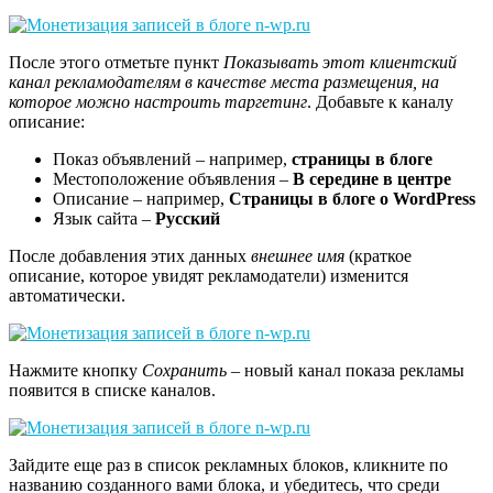
После этого отметьте пункт
Показывать этот клиентский
канал рекламодателям в качестве места размещения, на
которое можно настроить таргетинг
. Добавьте к каналу
описание:
Показ объявлений – например,
страницы в блоге
Местоположение объявления –
В середине в центре
Описание – например,
Страницы в блоге о WordPress
Язык сайта –
Русский
После добавления этих данных
внешнее имя
(краткое
описание, которое увидят рекламодатели) изменится
автоматически.
Нажмите кнопку
Сохранить
– новый канал показа рекламы
появится в списке каналов.
Зайдите еще раз в список рекламных блоков, кликните по
названию созданного вами блока, и убедитесь, что среди