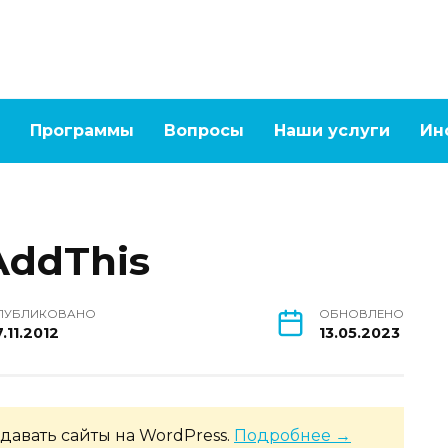
Программы
Вопросы
Наши услуги
Ин
ddThis
ПУБЛИКОВАНО
ОБНОВЛЕНО
.11.2012
13.05.2023
давать сайты на WordPress.
Подробнее →