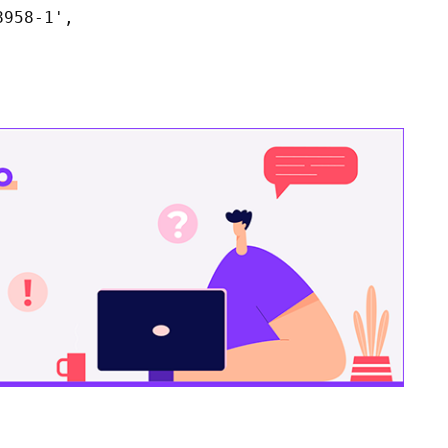
958-1',
