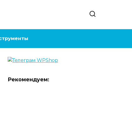
струменты
Рекомендуем: