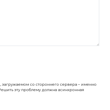
те, загружаемом со стороннего сервера – именно
 Решить эту проблему должна асинхронная