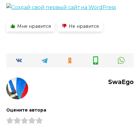
Мне нравится
Не нравится
SwaEgo
Оцените автора