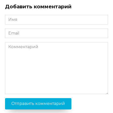
Добавить комментарий
Имя
*
Email
*
Комментарий