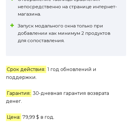
непосредственно на странице интернет-
магазина.
Запуск модального окна только при
добавлении как минимум 2 продуктов
для сопоставления.
Срок действия:
1 год обновлений и
поддержки.
Гарантия:
30-дневная гарантия возврата
денег.
Цена:
79,99 $ в год.