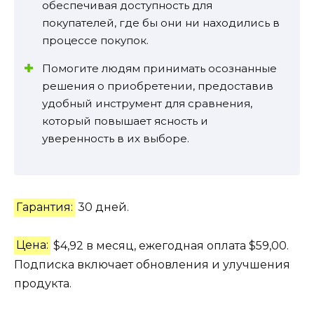
обеспечивая доступность для
покупателей, где бы они ни находились в
процессе покупок.
Помогите людям принимать осознанные
решения о приобретении, предоставив
удобный инструмент для сравнения,
который повышает ясность и
уверенность в их выборе.
Гарантия:
30 дней.
Цена:
$4,92 в месяц, ежегодная оплата $59,00.
Подписка включает обновления и улучшения
продукта.