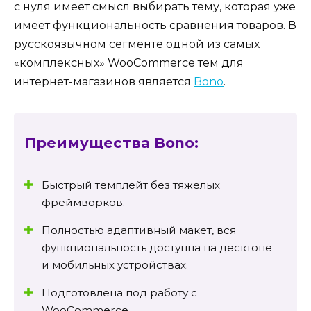
с нуля имеет смысл выбирать тему, которая уже
имеет функциональность сравнения товаров. В
русскоязычном сегменте одной из самых
«комплексных» WooCommerce тем для
интернет-магазинов является
Bono
.
Преимущества Bono:
Быстрый темплейт без тяжелых
фреймворков.
Полностью адаптивный макет, вся
функциональность доступна на десктопе
и мобильных устройствах.
Подготовлена под работу с
WooCommerce.