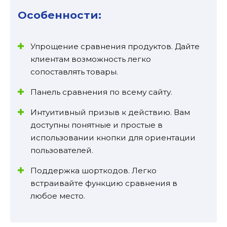
Особенности:
Упрощение сравнения продуктов. Дайте
клиентам возможность легко
сопоставлять товары.
Панель сравнения по всему сайту.
Интуитивный призыв к действию. Вам
доступны понятные и простые в
использовании кнопки для ориентации
пользователей.
Поддержка шорткодов. Легко
встраивайте функцию сравнения в
любое место.