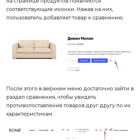
на странице продуктов появляются
соответствующие иконки. Нажав на них,
пользователь добавляет товар к сравнению.
После этого в верхнем меню достаточно зайти в
раздел сравнения, чтобы увидеть
противопоставление товаров друг другу по их
характеристикам.