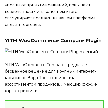
упрощают принятие решений, повышают
вовлеченность и, в конечном итоге,
стимулируют продажи на вашей платформе
онлайн-торговли.
YITH WooCommerce Compare Plugin
YITH WooCommerce Compare предлагает
бесценное решение для крупных интернет-
магазинов ВордПресс с широким
ассортиментом продуктов, имеющих схожие
характеристики.