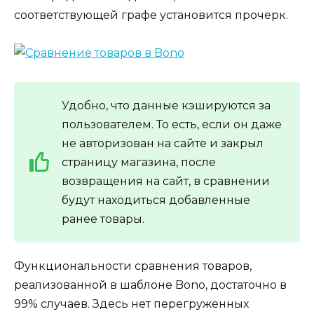
соответствующей графе установится прочерк.
Удобно, что данные кэшируются за
пользователем. То есть, если он даже
не авторизован на сайте и закрыл
страницу магазина, после
возвращения на сайт, в сравнении
будут находиться добавленные
ранее товары.
Функциональности сравнения товаров,
реализованной в шаблоне Bono, достаточно в
99% случаев. Здесь нет перегруженных