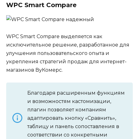
WPC Smart Compare
WPC Smart Compare выделяется как
исключительное решение, разработанное для
улучшения пользовательского опыта и
укрепления стратегий продаж для интернет-
магазинов ВуКомерс.
Благодаря расширенным функциям
и возможностям кастомизации,
плагин позволяет компаниям
адаптировать кнопку «Сравнить»,
таблицу и панель сопоставления в
соответствии со конкретными