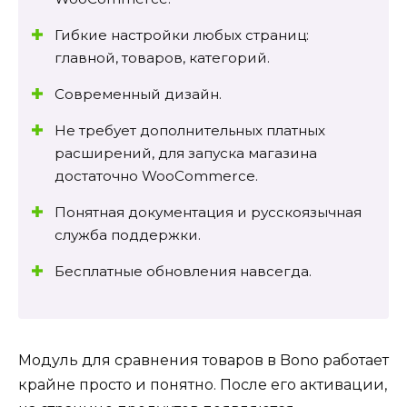
Гибкие настройки любых страниц:
главной, товаров, категорий.
Современный дизайн.
Не требует дополнительных платных
расширений, для запуска магазина
достаточно WooCommerce.
Понятная документация и русскоязычная
служба поддержки.
Бесплатные обновления навсегда.
Модуль для сравнения товаров в Bono работает
крайне просто и понятно. После его активации,