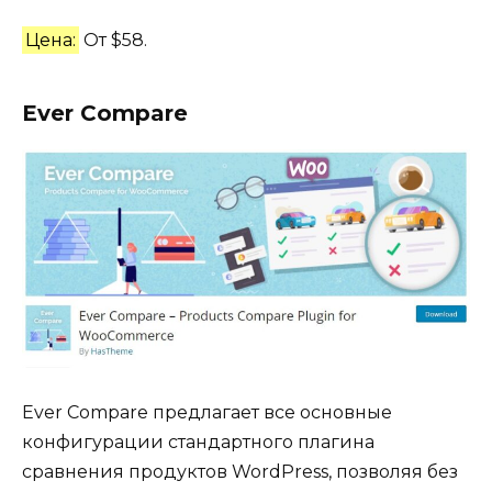
Цена:
От $58.
Ever Compare
Ever Compare предлагает все основные
конфигурации стандартного плагина
сравнения продуктов WordPress, позволяя без