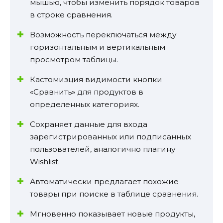
мышью, чтобы изменить порядок товаров
в строке сравнения.
Возможность переключаться между
горизонтальным и вертикальным
просмотром таблицы.
Кастомизция видимости кнопки
«Сравнить» для продуктов в
определенных категориях.
Сохраняет данные для входа
зарегистрированных или подписанных
пользователей, аналогично плагину
Wishlist.
Автоматически предлагает похожие
товары при поиске в таблице сравнения.
Мгновенно показывает новые продукты,