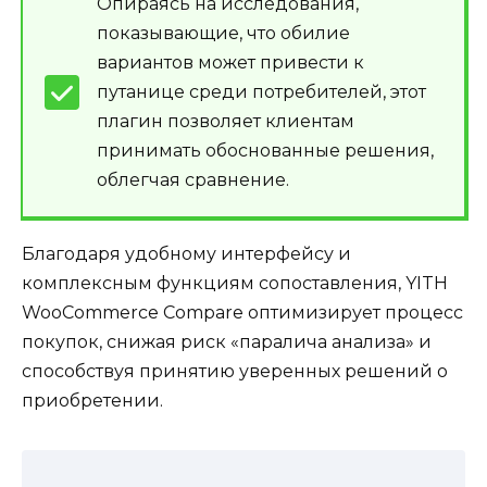
Опираясь на исследования,
показывающие, что обилие
вариантов может привести к
путанице среди потребителей, этот
плагин позволяет клиентам
принимать обоснованные решения,
облегчая сравнение.
Благодаря удобному интерфейсу и
комплексным функциям сопоставления, YITH
WooCommerce Compare оптимизирует процесс
покупок, снижая риск «паралича анализа» и
способствуя принятию уверенных решений о
приобретении.