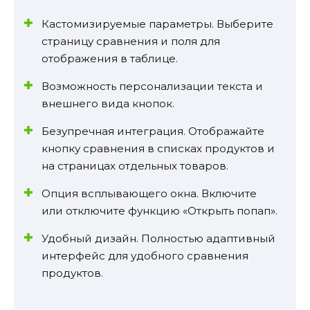
Кастомизируемые параметры. Выберите
страницу сравнения и поля для
отображения в таблице.
Возможность персонализации текста и
внешнего вида кнопок.
Безупречная интеграция. Отображайте
кнопку сравнения в списках продуктов и
на страницах отдельных товаров.
Опция всплывающего окна. Включите
или отключите функцию «Открыть попап».
Удобный дизайн. Полностью адаптивный
интерфейс для удобного сравнения
продуктов.