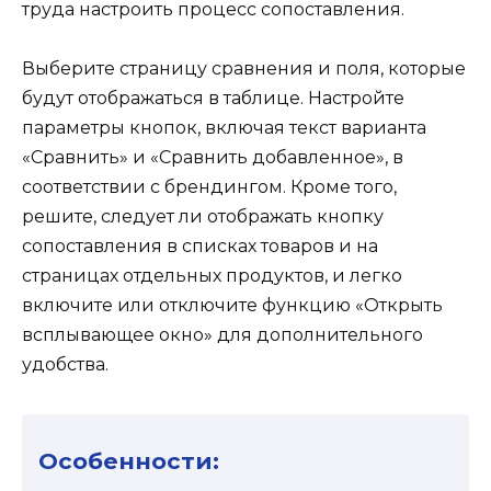
труда настроить процесс сопоставления.
Выберите страницу сравнения и поля, которые
будут отображаться в таблице. Настройте
параметры кнопок, включая текст варианта
«Сравнить» и «Сравнить добавленное», в
соответствии с брендингом. Кроме того,
решите, следует ли отображать кнопку
сопоставления в списках товаров и на
страницах отдельных продуктов, и легко
включите или отключите функцию «Открыть
всплывающее окно» для дополнительного
удобства.
Особенности: