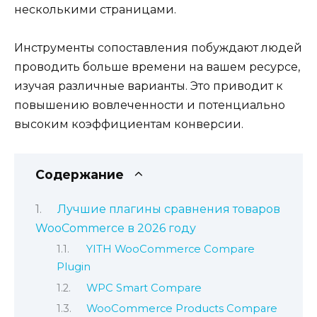
несколькими страницами.
Инструменты сопоставления побуждают людей
проводить больше времени на вашем ресурсе,
изучая различные варианты. Это приводит к
повышению вовлеченности и потенциально
высоким коэффициентам конверсии.
Содержание
Лучшие плагины сравнения товаров
WooCommerce в 2026 году
YITH WooCommerce Compare
Plugin
WPC Smart Compare
WooCommerce Products Compare