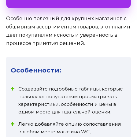
Особенно полезный для крупных магазинов с
обширным ассортиментом товаров, этот плагин
дает покупателям ясность и уверенность в
процессе принятия решений.
Особенности:
Создавайте подробные таблицы, которые
позволяют покупателям просматривать
характеристики, особенности и цены в
одном месте для тщательной оценки.
Легко добавляйте опцию сопоставления
в любом месте магазина WC,