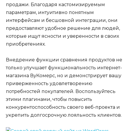
продажи. Благодаря кастомизируемым
параметрам, интуитивно понятным
интерфейсам и бесшовной интеграции, они
предоставляют удобное решение для людей,
которые ищут ясности и уверенности в своих
приобретениях.
Внедрение функции сравнения продуктов не
только улучшает функциональность интернет-
магазина ВуКомерс, но и демонстрирует вашу
приверженность удовлетворению
потребностей покупателей. Воспользуйтесь
этими плагинами, чтобы повысить
конкурентоспособность своего веб-проекта и
укрепить долгосрочную лояльность клиентов.