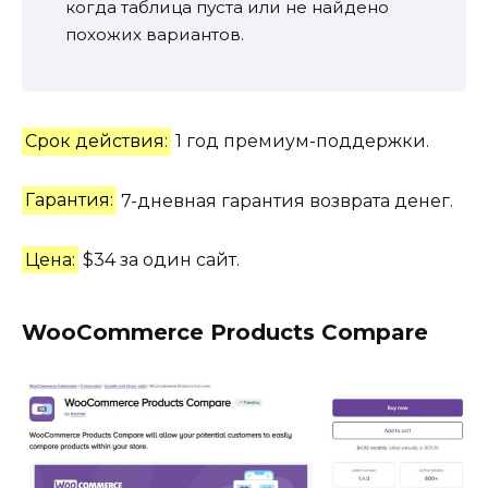
когда таблица пуста или не найдено
похожих вариантов.
Срок действия:
1 год премиум-поддержки.
Гарантия:
7-дневная гарантия возврата денег.
Цена:
$34 за один сайт.
WooCommerce Products Compare