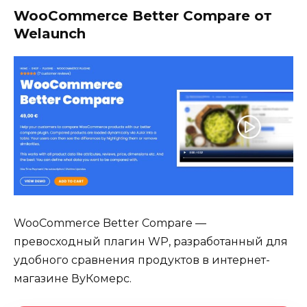
WooCommerce Better Compare от
Welaunch
WooCommerce Better Compare —
превосходный плагин WP, разработанный для
удобного сравнения продуктов в интернет-
магазине ВуКомерс.