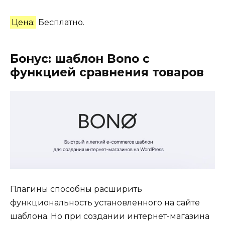
Цена:
Бесплатно.
Бонус: шаблон Bono с
функцией сравнения товаров
Плагины способны расширить
функциональность установленного на сайте
шаблона. Но при создании интернет-магазина