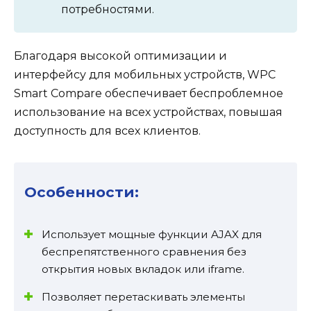
потребностями.
Благодаря высокой оптимизации и
интерфейсу для мобильных устройств, WPC
Smart Compare обеспечивает беспроблемное
использование на всех устройствах, повышая
доступность для всех клиентов.
Особенности:
Использует мощные функции AJAX для
беспрепятственного сравнения без
открытия новых вкладок или iframe.
Позволяет перетаскивать элементы