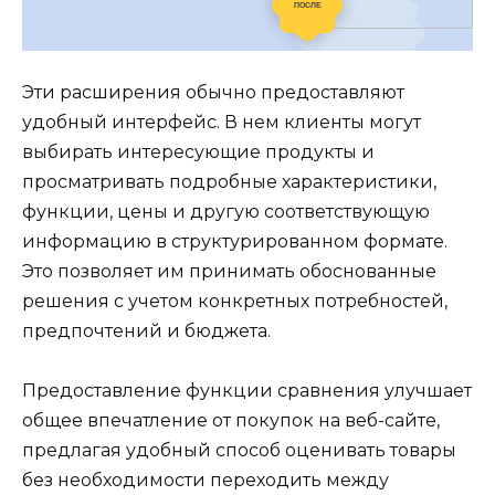
Эти расширения обычно предоставляют
удобный интерфейс. В нем клиенты могут
выбирать интересующие продукты и
просматривать подробные характеристики,
функции, цены и другую соответствующую
информацию в структурированном формате.
Это позволяет им принимать обоснованные
решения с учетом конкретных потребностей,
предпочтений и бюджета.
Предоставление функции сравнения улучшает
общее впечатление от покупок на веб-сайте,
предлагая удобный способ оценивать товары
без необходимости переходить между