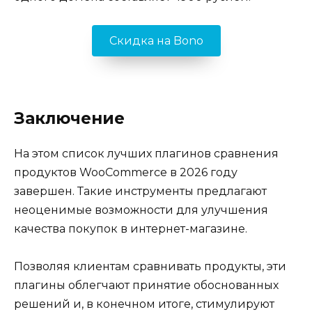
Скидка на Bono
Заключение
На этом список лучших плагинов сравнения
продуктов WooCommerce в 2026 году
завершен. Такие инструменты предлагают
неоценимые возможности для улучшения
качества покупок в интернет-магазине.
Позволяя клиентам сравнивать продукты, эти
плагины облегчают принятие обоснованных
решений и, в конечном итоге, стимулируют