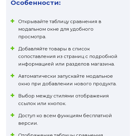
Особенности:
Открывайте таблицу сравнения в
модальном окне для удобного
просмотра.
Добавляйте товары в список
сопоставления из страниц с подробной
информацией или разделов магазина.
Автоматически запускайте модальное
окно при добавлении нового продукта.
Выбор между стилями отображения
ссылок или кнопок.
Доступ ко всем функциям бесплатной
версии.
Отображение таблицы сравнения