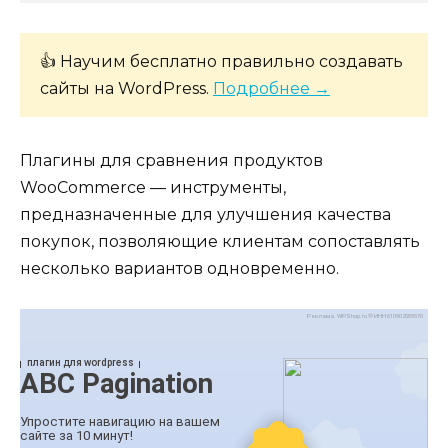
👍 Научим бесплатно правильно создавать
сайты на WordPress.
Подробнее →
Плагины для сравнения продуктов
WooCommerce — инструменты,
предназначенные для улучшения качества
покупок, позволяющие клиентам сопоставлять
несколько вариантов одновременно.