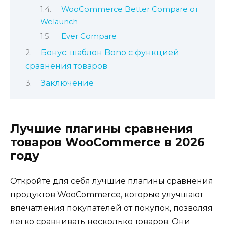
WooCommerce Better Compare от
Welaunch
Ever Compare
Бонус: шаблон Bono с функцией
сравнения товаров
Заключение
Лучшие плагины сравнения
товаров WooCommerce в 2026
году
Откройте для себя лучшие плагины сравнения
продуктов WooCommerce, которые улучшают
впечатления покупателей от покупок, позволяя
легко сравнивать несколько товаров. Они