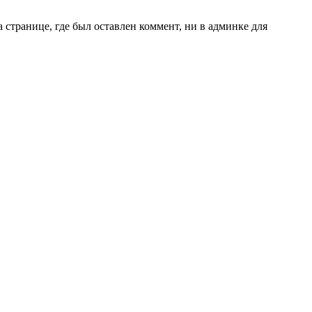
странице, где был оставлен коммент, ни в админке для