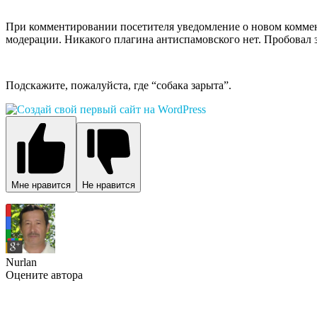
При комментировании посетителя уведомление о новом комменте
модерации. Никакого плагина антиспамовского нет. Пробовал за
Подскажите, пожалуйста, где “собака зарыта”.
Мне нравится
Не нравится
Nurlan
Оцените автора