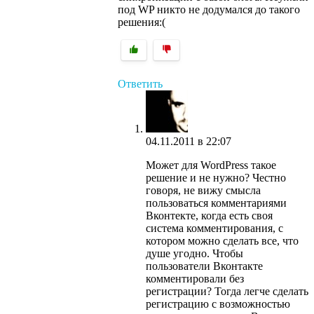
под WP никто не додумался до такого
решения:(
Ответить
04.11.2011 в 22:07
Может для WordPress такое
решение и не нужно? Честно
говоря, не вижу смысла
пользоваться комментариями
Вконтекте, когда есть своя
система комментирования, с
котором можно сделать все, что
душе угодно. Чтобы
пользователи Вконтакте
комментировали без
регистрации? Тогда легче сделать
регистрацию с возможностью