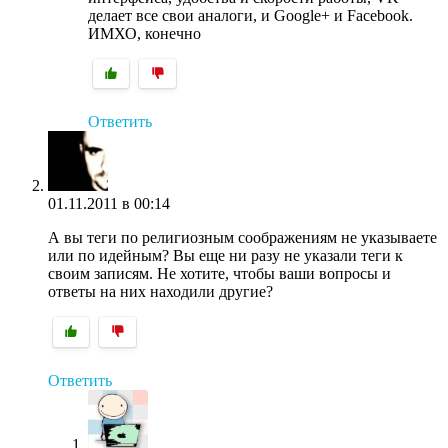
делает все свои аналоги, и Google+ и Facebook.
ИМХО, конечно
Ответить
01.11.2011 в 00:14
А вы теги по религиозным соображениям не указываете
или по идейным? Вы еще ни разу не указали теги к
своим записям. Не хотите, чтобы ваши вопросы и
ответы на них находили другие?
Ответить