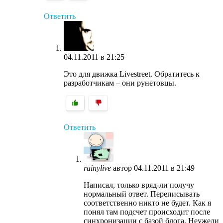
Ответить
04.11.2011 в 21:25
Это для движка Livestreet. Обратитесь к
разработчикам – они рунетовцы.
Ответить
rainylive
автор
04.11.2011 в 21:49
Написал, только вряд-ли получу
нормальный ответ. Переписывать
соответственно никто не будет. Как я
понял там подсчет происходит после
синхронизации с базой блога. Неужели