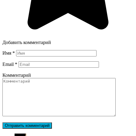
Добавить комментарий
Имя
*
Email
*
Комментарий