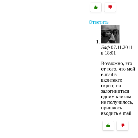
Ответить
Баф
07.11.2011
в 18:01
Возможно, это
от того, что мой
e-mail в
вконтакте
скрыт, но
залогиниться
одним кликом –
не получилось,
пришлось
вводить e-mail