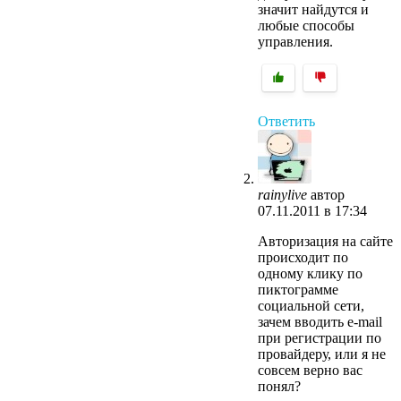
значит найдутся и
любые способы
управления.
Ответить
rainylive
автор
07.11.2011 в 17:34
Авторизация на сайте
происходит по
одному клику по
пиктограмме
социальной сети,
зачем вводить e-mail
при регистрации по
провайдеру, или я не
совсем верно вас
понял?