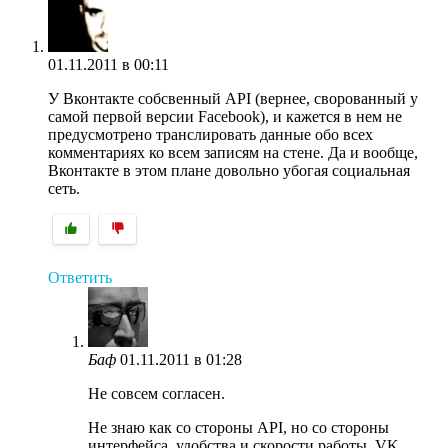
01.11.2011 в 00:11
У Вконтакте собсвенный API (вернее, сворованный у
самой первой версии Facebook), и кажется в нем не
предусмотрено транслировать данные обо всех
комментариях ко всем записям на стене. Да и вообще,
Вконтакте в этом плане довольно убогая социальная
сеть.
Ответить
Баф
01.11.2011 в 01:28
Не совсем согласен.
Не знаю как со стороны API, но со стороны
интерфейса, удобства и скорости работы, VK