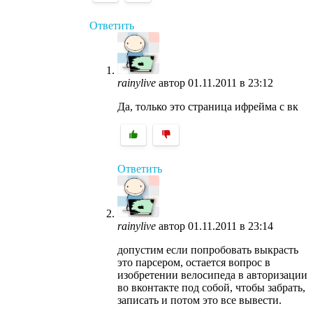
Ответить
rainylive
автор
01.11.2011 в 23:12
Да, только это страница ифрейма с вк
Ответить
rainylive
автор
01.11.2011 в 23:14
допустим если попробовать выкрасть
это парсером, остается вопрос в
изобретении велосипеда в авторизации
во вконтакте под собой, чтобы забрать,
записать и потом это все вывести.