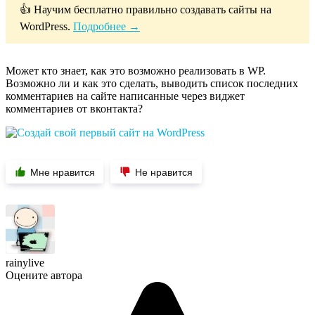
👍 Научим бесплатно правильно создавать сайты на
WordPress.
Подробнее →
Может кто знает, как это возможно реализовать в WP.
Возможно ли и как это сделать, выводить список последних
комментариев на сайте написанные через виджет
комментариев от вконтакта?
Мне нравится
Не нравится
rainylive
Оцените автора