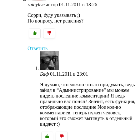
rainylive
автор
01.11.2011 в 18:26
Сорри, буду указывать ;)
По вопросу, нет решения?
Ответить
Баф
01.11.2011 в 23:01
Я думаю, что можно что-то придумать, ведь
зайдя в “Администрирование” мы можем
видеть последние комментарии! Я ведь
правильно вас понял? Значит, есть функция,
отображающие последние Nое кол-во
комментариев, теперь нужен человек,
который это сможет вытянуть в отдельный
виджет :)