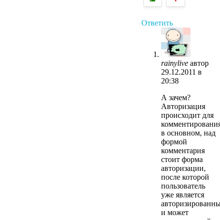
Ответить
rainylive
автор
29.12.2011 в
20:38
А зачем?
Авторизация
происходит для
комментировани
в основном, над
формой
комментария
стоит форма
авторизации,
после которой
пользователь
уже является
авторизированн
и может