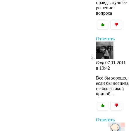
правда, лучшее
решение
вопроса
Ответить
Баф
07.11.2011
в 10:42
Всё бы хорошо,
если бы логинза
не была такой
кривой…
Ответить