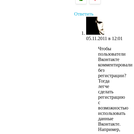
Ответить
05.11.2011 в 12:01
Чтобы
пользователи
Вконтакте
комментировали
без
регистрации?
Тогда
легче
сделать
регистрацию
с
возможностью
использовать
данные
Вконтакте.
Например,