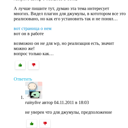
А лучше пишите тут, думаю эта тема интересует
многих. Видел плагин для джумулы, в кототором все это
реализовано, но как его установить так и не понял…
вот страница о нем
вот он в работе
возможно он не для wp, но реализация есть, значит
можно же!
вопрос только как…
Ответить
rainylive
автор
04.11.2011 в 18:03
не уверен что для джумулы, предположение