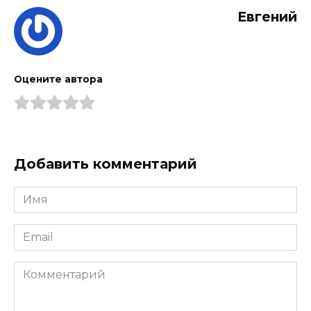
Евгений
Оцените автора
Добавить комментарий
Имя
*
Email
*
Комментарий