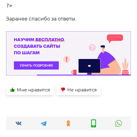
?> 
Заранее спасибо за ответы.
Мне нравится
Не нравится