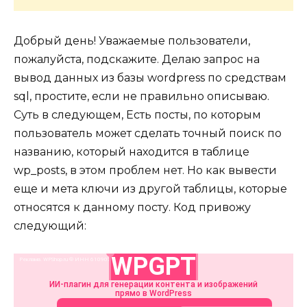
Добрый день! Уважаемые пользователи,
пожалуйста, подскажите. Делаю запрос на
вывод данных из базы wordpress по средствам
sql, простите, если не правильно описываю.
Суть в следующем, Есть посты, по которым
пользователь может сделать точный поиск по
названию, который находится в таблице
wp_posts, в этом проблем нет. Но как вывести
еще и мета ключи из другой таблицы, которые
относятся к данному посту. Код привожу
следующий: