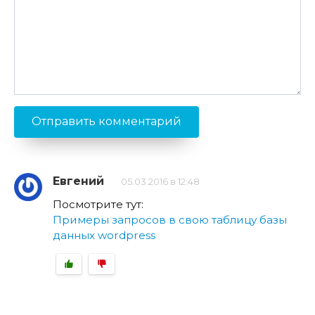
Евгений
05.03.2016 в 12:48
Посмотрите тут:
Примеры запросов в свою таблицу базы
данных wordpress