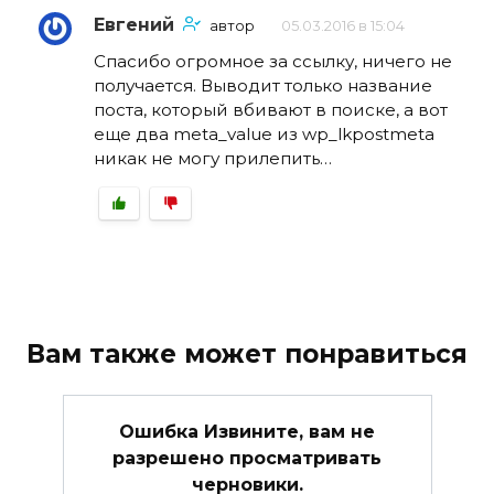
Евгений
автор
05.03.2016 в 15:04
Спасибо огромное за ссылку, ничего не
получается. Выводит только название
поста, который вбивают в поиске, а вот
еще два meta_value из wp_lkpostmeta
никак не могу прилепить…
Вам также может понравиться
Ошибка Извините, вам не
разрешено просматривать
черновики.