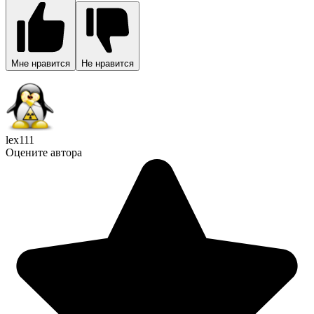
Мне нравится
Не нравится
lex111
Оцените автора