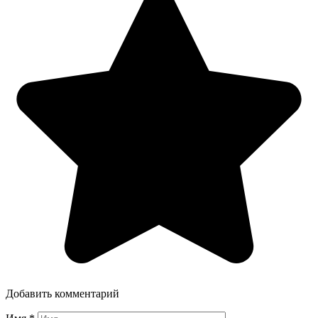
Добавить комментарий