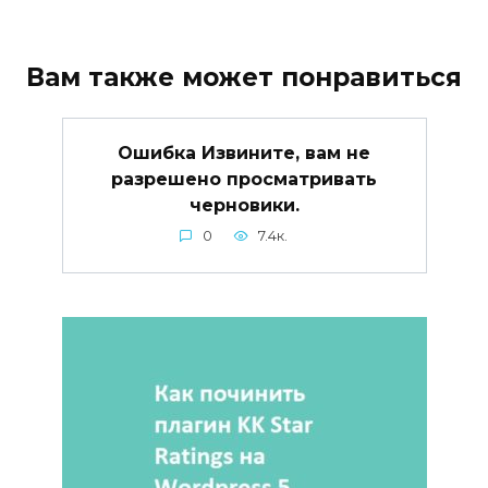
Вам также может понравиться
Ошибка Извините, вам не
разрешено просматривать
черновики.
0
7.4к.