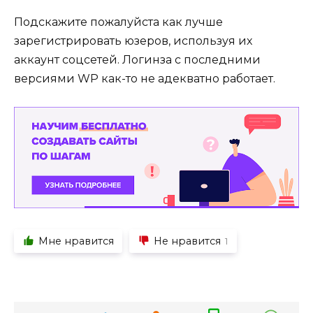
Подскажите пожалуйста как лучше
зарегистрировать юзеров, используя их
аккаунт соцсетей. Логинза с последними
версиями WP как-то не адекватно работает.
Мне нравится
Не нравится
1