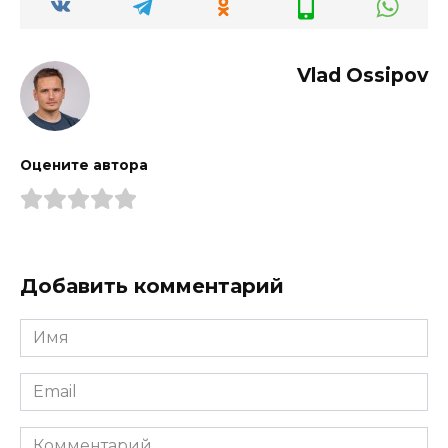
Vlad Ossipov
Оцените автора
Добавить комментарий
Имя
*
Email
*
Комментарий