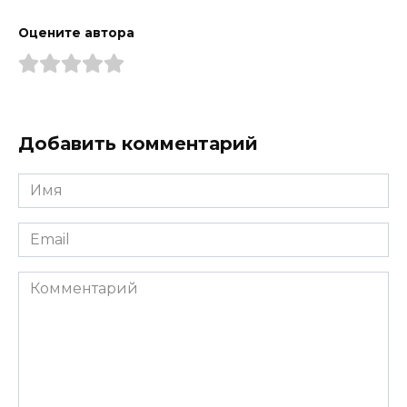
Оцените автора
Добавить комментарий
Имя
*
Email
*
Комментарий