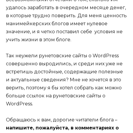
удалось заработать в очередном месяце денег,
в которые трудно поверить. Для меня ценность
манимейкерских блогов имеет нулевое
значение, и я четко поставил себе условия не
учить жизни в этом блоге.
Так неужели рунетовские сайты о WordPress
совершенно выродились, и среди них уже не
встретишь достойные, содержащие полезные
и актуальные сведения? Мне не хочется в это
верить, поэтому я бы хотел собрать как можно
больше ссылок на рунетовские сайты о
WordPress.
Обращаюсь к вам, дорогие читатели блога –
напишите, пожалуйста, в комментариях о