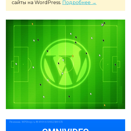
сайты на WordPress.
Подробнее →