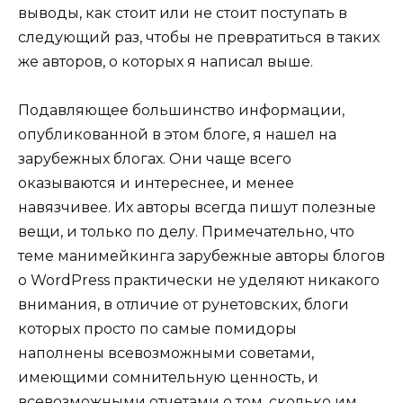
выводы, как стоит или не стоит поступать в
следующий раз, чтобы не превратиться в таких
же авторов, о которых я написал выше.
Подавляющее большинство информации,
опубликованной в этом блоге, я нашел на
зарубежных блогах. Они чаще всего
оказываются и интереснее, и менее
навязчивее. Их авторы всегда пишут полезные
вещи, и только по делу. Примечательно, что
теме манимейкинга зарубежные авторы блогов
о WordPress практически не уделяют никакого
внимания, в отличие от рунетовских, блоги
которых просто по самые помидоры
наполнены всевозможными советами,
имеющими сомнительную ценность, и
всевозможными отчетами о том, сколько им