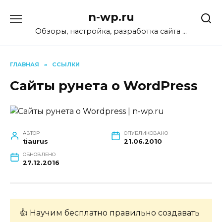
Перейти
n-wp.ru
к
содержанию
Обзоры, настройка, разработка сайта …
ГЛАВНАЯ
»
ССЫЛКИ
Сайты рунета о WordPress
АВТОР
ОПУБЛИКОВАНО
tiaurus
21.06.2010
ОБНОВЛЕНО
27.12.2016
👍 Научим бесплатно правильно создавать