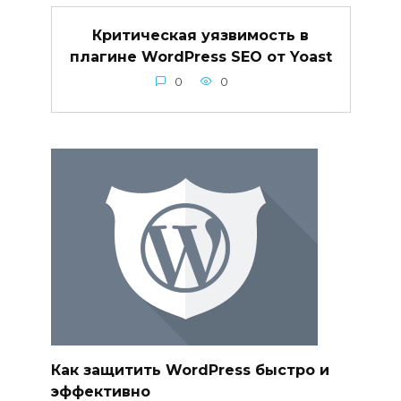
Критическая уязвимость в
плагине WordPress SEO от Yoast
0
0
Как защитить WordPress быстро и
эффективно