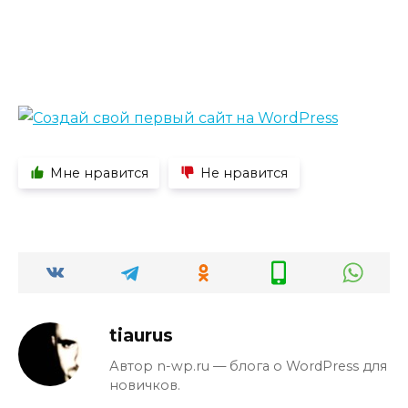
Мне нравится
Не нравится
tiaurus
Автор n-wp.ru — блога о WordPress для
новичков.