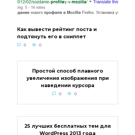
Как вывести рейтинг поста и
подтянуть его в сниппет
0
0
Простой способ плавного
увеличения изображения при
наведении курсора
0
0
25 лучших бесплатных тем для
WordPress 2013 года