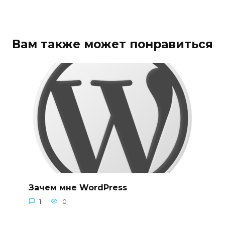
Вам также может понравиться
Зачем мне WordPress
1
0