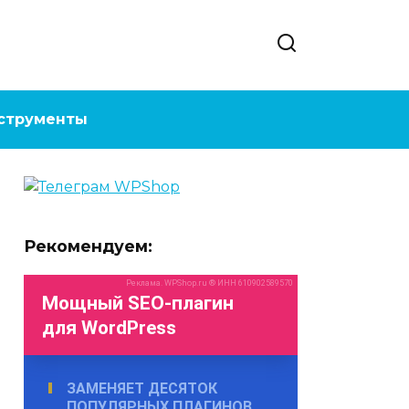
струменты
Рекомендуем: