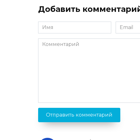
Добавить комментари
Имя
Email
*
*
Комментарий