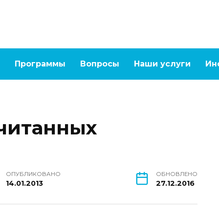
Программы
Вопросы
Наши услуги
Ин
читанных
ОПУБЛИКОВАНО
ОБНОВЛЕНО
14.01.2013
27.12.2016