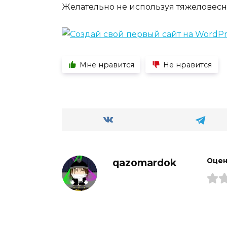
Желательно не используя тяжеловесн
Мне нравится
Не нравится
qazomardok
Оцен