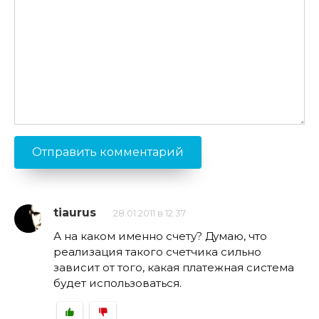
tiaurus
28.01.2011 в 12:37
А на каком именно счету? Думаю, что
реализация такого счетчика сильно
зависит от того, какая платежная система
будет использоваться.