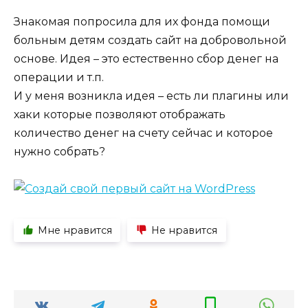
Знакомая попросила для их фонда помощи
больным детям создать сайт на добровольной
основе. Идея – это естественно сбор денег на
операции и т.п.
И у меня возникла идея – есть ли плагины или
хаки которые позволяют отображать
количество денег на счету сейчас и которое
нужно собрать?
Мне нравится
Не нравится