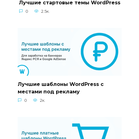
Лучшие стартовые темы WordPress
0
2.5к.
Лучшие шаблоны WordPress с
местами под рекламу
0
2к.