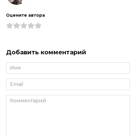
Оцените автора
Добавить комментарий
Имя
*
Email
*
Комментарий