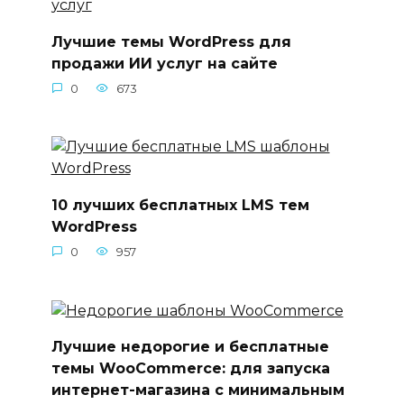
Лучшие темы WordPress для
продажи ИИ услуг на сайте
0
673
10 лучших бесплатных LMS тем
WordPress
0
957
Лучшие недорогие и бесплатные
темы WooCommerce: для запуска
интернет-магазина с минимальным