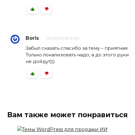
Boris
05.09.2011 в 13:03
Забыл сказать спасибо за тему – приятная.
Только локализовать надо, а до этого руки
не дойдут)))
Вам также может понравиться