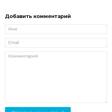
Добавить комментарий
Имя
*
Email
*
Комментарий