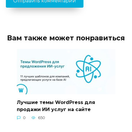
Вам также может понравиться
Лучшие темы WordPress для
продажи ИИ услуг на сайте
0
650