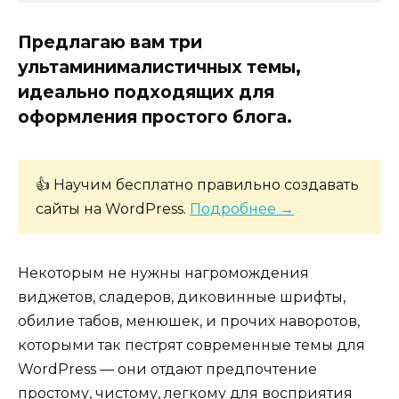
Предлагаю вам три
ультаминималистичных темы,
идеально подходящих для
оформления простого блога.
👍 Научим бесплатно правильно создавать
сайты на WordPress.
Подробнее →
Некоторым не нужны нагромождения
виджетов, сладеров, диковинные шрифты,
обилие табов, менюшек, и прочих наворотов,
которыми так пестрят современные темы для
WordPress — они отдают предпочтение
простому, чистому, легкому для восприятия