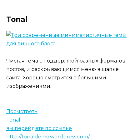
Tonal
Чистая тема с поддержкой разных форматов
постов, и раскрывающимся меню в шапке
сайта. Хорошо смотрится с большими
изображениями.
Посмотреть
Tonal
вы перейдете по ссылке
http://tonaldemo.wordpress.com/