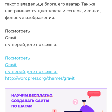
текст о владельце блога, его аватар. Так же
настраиваются цвет текста и ссылок, иконки,
фоновые изображения.
Посмотреть
Gravit
вы перейдете по ссылке
Посмотреть
Gravit
вы перейдете по ссылке
http://wordpress.org/themes/gravit