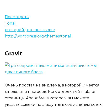
Посмотреть
Tonal
вы перейдете по ссылке
http://wordpress.org/themes/tonal
Gravit
Очень простая на вид тема, в которой имеется
множество настроек. Есть отдельный шаблон
страницы
About Me
, в котором вы можете
указать ссылки на аккаунты в социальных сетях,