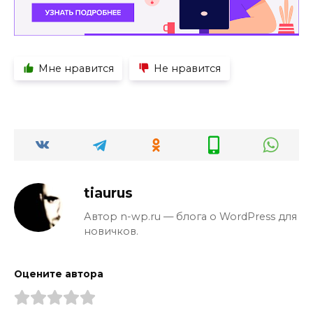
Мне нравится
Не нравится
tiaurus
Автор n-wp.ru — блога о WordPress для
новичков.
Оцените автора