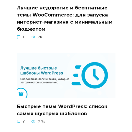
Лучшие недорогие и бесплатные
темы WooCommerce: для запуска
интернет-магазина с минимальным
бюджетом
0
2к.
Быстрые темы WordPress: список
самых шустрых шаблонов
0
3.7к.