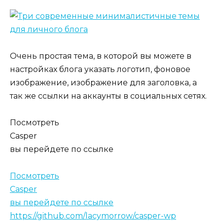
Очень простая тема, в которой вы можете в
настройках блога указать логотип, фоновое
изображение, изображение для заголовка, а
так же ссылки на аккаунты в социальных сетях.
Посмотреть
Casper
вы перейдете по ссылке
Посмотреть
Casper
вы перейдете по ссылке
https://github.com/lacymorrow/casper-wp