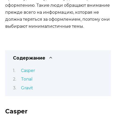
оформлению. Такие люди обращают внимание
прежде всего на информацию, которая не
должна теряться за оформлением, поэтому они
выбирают минималистичные темы.
Содержание
Casper
Tonal
Gravit
Casper