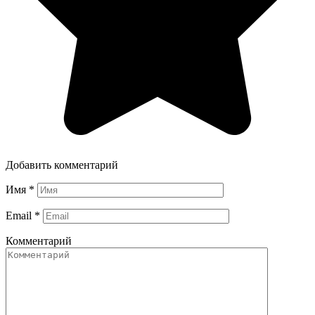
Добавить комментарий
Имя
*
Email
*
Комментарий