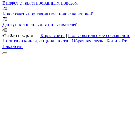
Виджет с таргетированным показом
2
0
Как создать произвольное поле с картинкой
7
0
Доступ в консоль для пользователей
4
0
© 2026 n-wp.ru —
Карта сайта
|
Пользовательское соглашение
|
Политика конфиденциальности
|
Обратная связь
|
Копирайт
|
Вакансии