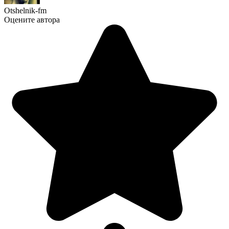
Otshelnik-fm
Оцените автора