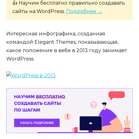
👍 Научим бесплатно правильно создавать
сайты на WordPress.
Подробнее →
Интересная инфографика, созданная
командой Elegant Themes, показывающая,
какое положение в вебе в 2013 году занимает
WordPress.