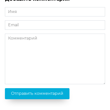
Имя
*
Email
*
Комментарий