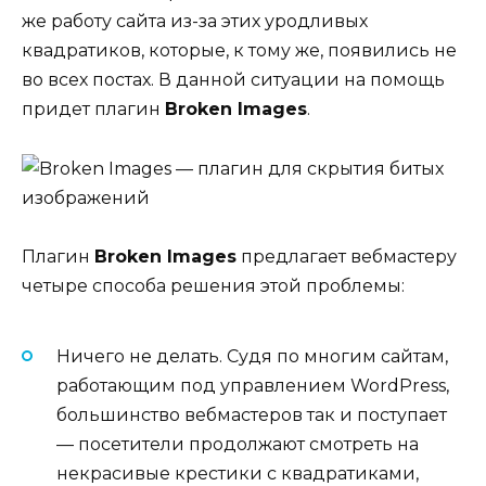
же работу сайта из-за этих уродливых
квадратиков, которые, к тому же, появились не
во всех постах. В данной ситуации на помощь
придет плагин
Broken Images
.
Плагин
Broken Images
предлагает вебмастеру
четыре способа решения этой проблемы:
Ничего не делать. Судя по многим сайтам,
работающим под управлением WordPress,
большинство вебмастеров так и поступает
— посетители продолжают смотреть на
некрасивые крестики с квадратиками,