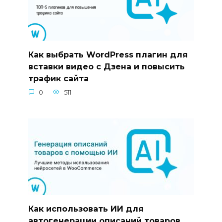
Как выбрать WordPress плагин для
вставки видео с Дзена и повысить
трафик сайта
0
511
Как использовать ИИ для
автогенерации описаний товаров