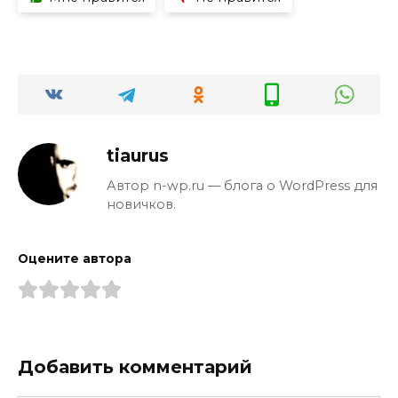
tiaurus
Автор n-wp.ru — блога о WordPress для
новичков.
Оцените автора
Добавить комментарий