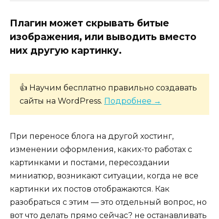
Плагин может скрывать битые
изображения, или выводить вместо
них другую картинку.
👍 Научим бесплатно правильно создавать
сайты на WordPress.
Подробнее →
При переносе блога на другой хостинг,
изменении оформления, каких-то работах с
картинками и постами, пересоздании
миниатюр, возникают ситуации, когда не все
картинки их постов отображаются. Как
разобраться с этим — это отдельный вопрос, но
вот что делать прямо сейчас? не останавливать