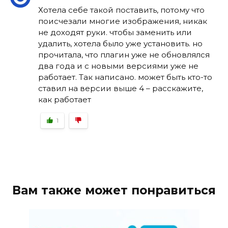
Хотела себе такой поставить, потому что
поисчезали многие изображения, никак
не доходят руки. чтобы заменить или
удалить, хотела было уже установить. но
прочитала, что плагин уже не обновлялся
два года и с новыми версиями уже не
работает. Так написано. может быть кто-то
ставил на версии выше 4 – расскажите,
как работает
1
Вам также может понравиться