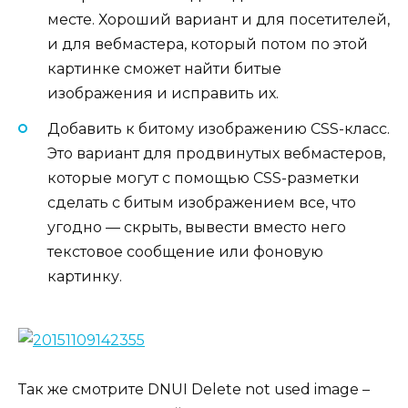
месте. Хороший вариант и для посетителей,
и для вебмастера, который потом по этой
картинке сможет найти битые
изображения и исправить их.
Добавить к битому изображению CSS-класс.
Это вариант для продвинутых вебмастеров,
которые могут с помощью CSS-разметки
сделать с битым изображением все, что
угодно — скрыть, вывести вместо него
текстовое сообщение или фоновую
картинку.
Так же смотрите DNUI Delete not used image –