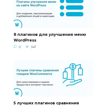
8 плагинов для улучшения меню
WordPress
0
347
5 лучших плагинов сравнения