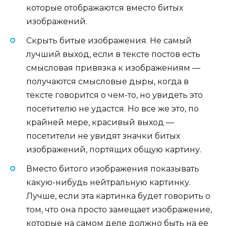
которые отображаются вместо битых
изображений.
Скрыть битые изображения. Не самый
лучший выход, если в тексте постов есть
смысловая привязка к изображениям —
получаются смысловые дыры, когда в
тексте говорится о чем-то, но увидеть это
посетителю не удастся. Но все же это, по
крайней мере, красивый выход —
посетители не увидят значки битых
изображений, портящих общую картину.
Вместо битого изображения показывать
какую-нибудь нейтральную картинку.
Лучше, если эта картинка будет говорить о
том, что она просто замещает изображение,
которые на самом деле должно быть на ее