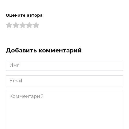
Оцените автора
Добавить комментарий
Имя
*
Email
*
Комментарий