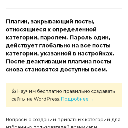
Плагин, закрывающий посты,
относящиеся к определенной
категории, паролем. Пароль один,
действует глобально на все посты
категории, указанной в настройках.
После деактивации плагина посты
снова становятся доступны всем.
👍 Научим бесплатно правильно создавать
сайты на WordPress.
Подробнее →
Вопросы о создании приватных категорий для
избранных пользователей возникали