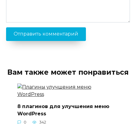
Вам также может понравиться
8 плагинов для улучшения меню
WordPress
0
342