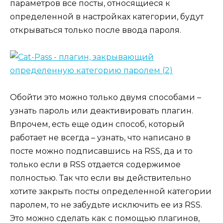
параметров все посты, относящиеся к
определенной в настройках категории, будут
открываться только после ввода пароля.
Обойти это можно только двумя способами –
узнать пароль или деактивировать плагин.
Впрочем, есть еще один способ, который
работает не всегда – узнать, что написано в
посте можно подписавшись на RSS, да и то
только если в RSS отдается содержимое
полностью. Так что если вы действительно
хотите закрыть посты определенной категории
паролем, то не забудьте исключить ее из RSS.
Это можно сделать как с помощью плагинов,