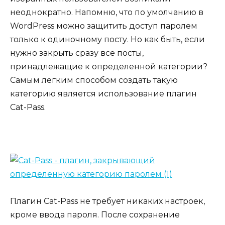
неоднократно. Напомню, что по умолчанию в
WordPress можно защитить доступ паролем
только к одиночному посту. Но как быть, если
нужно закрыть сразу все посты,
принадлежащие к определенной категории?
Самым легким способом создать такую
категорию является использование плагин
Cat-Pass.
Плагин Cat-Pass не требует никаких настроек,
кроме ввода пароля. После сохранение