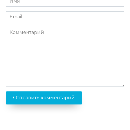
*
Email
*
Комментарий