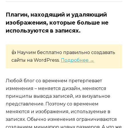
Плагин, находящий и удаляющий
изображения, которые больше не
используются в записях.
👍 Научим бесплатно правильно создавать
сайты на WordPress.
Подробнее →
Любой блог со временем претерпевает
изменения – меняется дизайн, меняются
принципы вывода записей, из визуальное
представление. Поэтому со временем
меняются и изображения, используемые в
записях. Обычно изменения ограничиваются
созданием миниатюр новых размеров. А что же