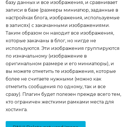
базу данных и все изображения, и сравнивает
записи в базе (размеры миниатюр, заданные в
настройках блога, изображения, используемые
в записях) с закачанными изображениями.
Таким образом он находит все изображения,
которые закачаны в блог, но нигде не
используются. Эти изображения группируются
по изначальному (изображение в
оригинальном размере и его миниатюры), и
вы можете отметить те изображения, которые
более не считаете нужными (можно как
отметить сообщения по одному, так и все
сразу). Плагин будет полезен прежде всего тем,
кто ограничен жесткими рамками места для
хостинга.