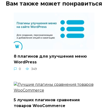
Вам также может понравиться
8 плагинов для улучшения меню
WordPress
0
349
5 лучших плагинов сравнения
товаров WooCommerce