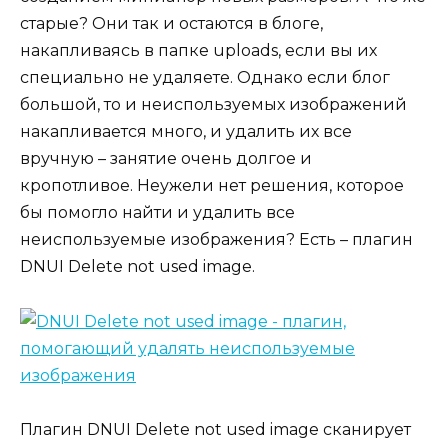
старые? Они так и остаются в блоге,
накапливаясь в папке uploads, если вы их
специально не удаляете. Однако если блог
большой, то и неиспользуемых изображений
накапливается много, и удалить их все
вручную – занятие очень долгое и
кропотливое. Неужели нет решения, которое
бы помогло найти и удалить все
неиспользуемые изображения? Есть – плагин
DNUI Delete not used image.
Плагин DNUI Delete not used image сканирует