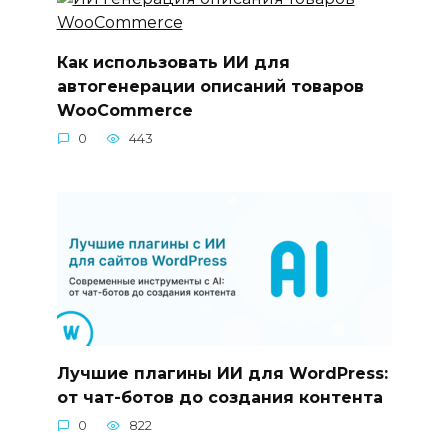
Как использовать ИИ для
автогенерации описаний товаров
WooCommerce
0
443
Лучшие плагины ИИ для WordPress:
от чат-ботов до создания контента
0
822