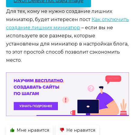
DNUI Delete not used image
Для тех, кому не нужно создание лишних
миниатюр, будет интересен пост
Как отключить
создание лишних миниатюр
– если вы не
используете все размеры, которые
установлены для миниатюр в настройках блога,
то этот простой способ позволит сэкономить
место.
Мне нравится
Не нравится