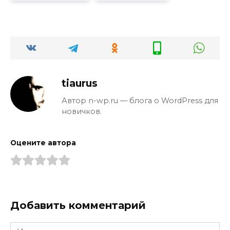
tiaurus
Автор n-wp.ru — блога о WordPress для
новичков.
Оцените автора
Добавить комментарий
Имя