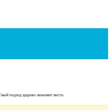
Такой подход здорово экономит место.