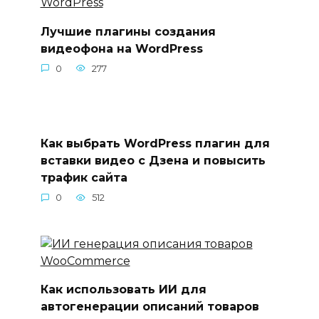
Лучшие плагины создания
видеофона на WordPress
0
277
Как выбрать WordPress плагин для
вставки видео с Дзена и повысить
трафик сайта
0
512
Как использовать ИИ для
автогенерации описаний товаров