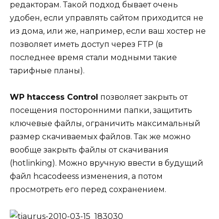
редакторам. Такой подход бывает очень
удобен, если управлять сайтом приходится не
из дома, или же, например, если ваш хостер не
позволяет иметь доступ через FTP (в
последнее время стали модными такие
тарифные планы).
WP htaccess Control
позволяет закрыть от
посещения посторонними папки, защитить
ключевые файлы, ограничить максимальный
размер скачиваемых файлов. Так же можно
вообще закрыть файлы от скачивания
(hotlinking). Можно вручную ввести в будущий
файл hcacodeess изменения, а потом
просмотреть его перед сохранением.