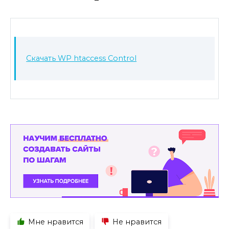
Скачать WP htaccess Control
Мне нравится
Не нравится