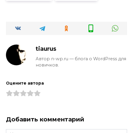
tiaurus
Автор n-wp.ru — блога о WordPress для
новичков.
Оцените автора
Добавить комментарий
Имя