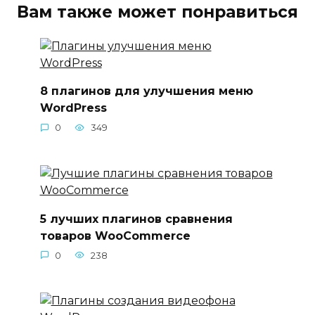
Вам также может понравиться
8 плагинов для улучшения меню
WordPress
0
349
5 лучших плагинов сравнения
товаров WooCommerce
0
238