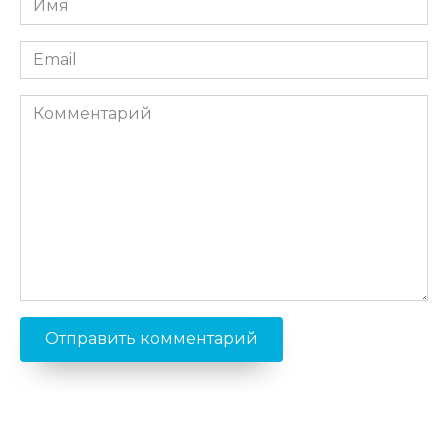
*
Email
*
Комментарий