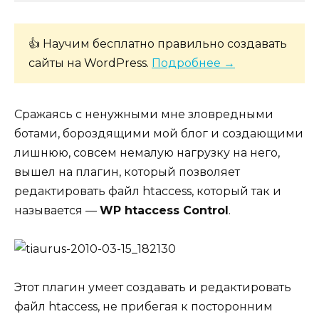
👍 Научим бесплатно правильно создавать
сайты на WordPress.
Подробнее →
Сражаясь с ненужными мне зловредными
ботами, бороздящими мой блог и создающими
лишнюю, совсем немалую нагрузку на него,
вышел на плагин, который позволяет
редактировать файл htaccess, который так и
называется —
WP htaccess Control
.
Этот плагин умеет создавать и редактировать
файл htaccess, не прибегая к посторонним