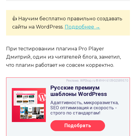
👍 Научим бесплатно правильно создавать
сайты на WordPress.
Подробнее →
При тестировании плагина Pro Player
Дмитрий, один из читателей блога, заметил,
что плагин работает не совсем корректно.