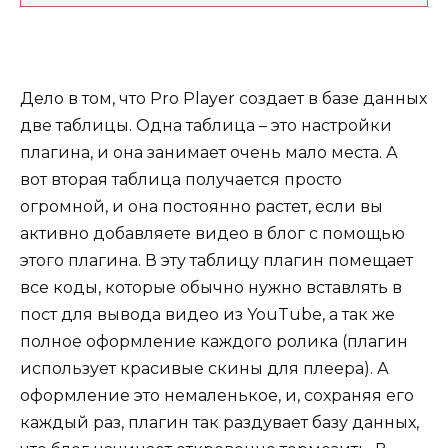
Дело в том, что Pro Player создает в базе данных
две таблицы. Одна таблица – это настройки
плагина, и она занимает очень мало места. А
вот вторая таблица получается просто
огромной, и она постоянно растет, если вы
активно добавляете видео в блог с помощью
этого плагина. В эту таблицу плагин помещает
все коды, которые обычно нужно вставлять в
пост для вывода видео из YouTube, а так же
полное оформление каждого ролика (плагин
использует красивые скины для плеера). А
оформление это немаленькое, и, сохраняя его
каждый раз, плагин так раздувает базу данных,