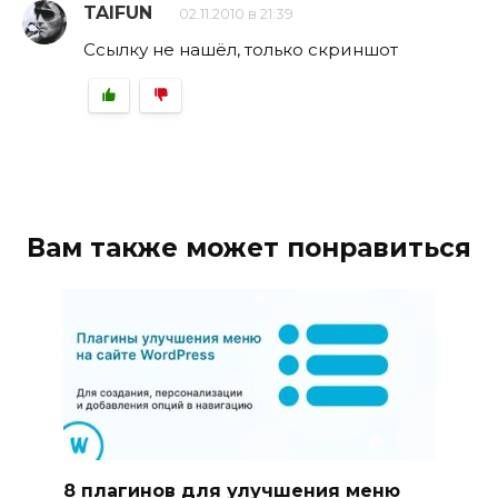
TAIFUN
02.11.2010 в 21:39
Ссылку не нашёл, только скриншот
Вам также может понравиться
8 плагинов для улучшения меню