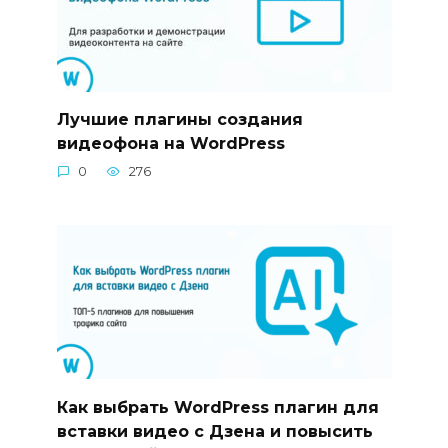
Лучшие плагины создания
видеофона на WordPress
0
276
Как выбрать WordPress плагин для
вставки видео с Дзена и повысить