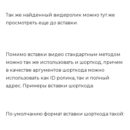
Так же найденный видеролик можно тут же
просмотреть еще до вставки.
Помимо вставки видео стандартным методом
можно так же использовать и шорткод, причем
в качестве аргументов шорткода можно
использовать как ID ролика, так и полный
адрес. Примеры вставки шорткода:
По-умолчанию формат вставки шорткода такой: