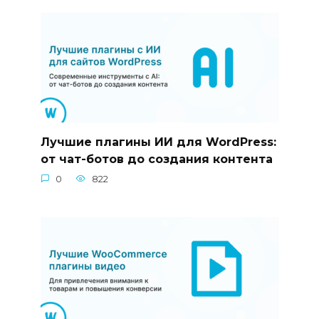
Лучшие плагины ИИ для WordPress:
от чат-ботов до создания контента
0
822