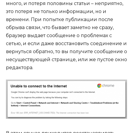
много, и потеря половины статьи – неприятно,
это потеря не только информации, но и
времени. При попытке публикации после
обрыва связи, что бывает заметно не сразу,
браузер выдает сообщение о проблемах с
сетью, и если даже восстановить соединение и
вернуться обратно, то вы получите сообщение о
несуществующей странице, или же пустое окно
редактора.