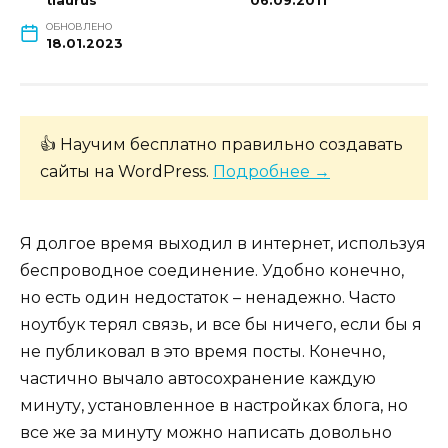
tiaurus
06.09.2011
ОБНОВЛЕНО
18.01.2023
👍 Научим бесплатно правильно создавать
сайты на WordPress.
Подробнее →
Я долгое время выходил в интернет, используя
беспроводное соединение. Удобно конечно,
но есть один недостаток – ненадежно. Часто
ноутбук терял связь, и все бы ничего, если бы я
не публиковал в это время посты. Конечно,
частично вычало автосохранение каждую
минуту, установленное в настройках блога, но
все же за минуту можно написать довольно