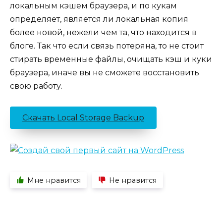
локальным кэшем браузера, и по кукам
определяет, является ли локальная копия
более новой, нежели чем та, что находится в
блоге. Так что если связь потеряна, то не стоит
стирать временные файлы, очищать кэш и куки
браузера, иначе вы не сможете восстановить
свою работу.
Скачать Local Storage Backup
Мне нравится
Не нравится