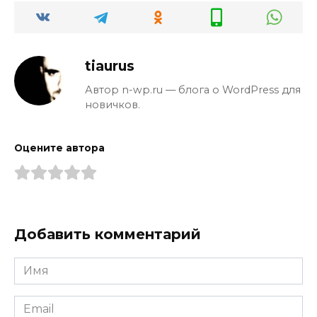
tiaurus
Автор n-wp.ru — блога о WordPress для
новичков.
Оцените автора
Добавить комментарий
Имя
*
Email