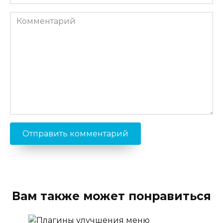
*
Комментарий
Вам также может понравиться