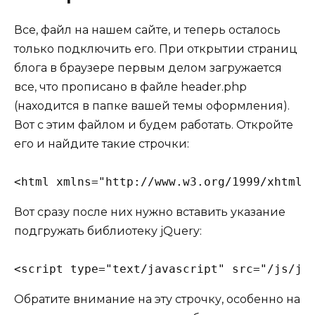
Все, файл на нашем сайте, и теперь осталось
только подключить его. При открытии страниц
блога в браузере первым делом загружается
все, что прописано в файле header.php
(находится в папке вашей темы оформления).
Вот с этим файлом и будем работать. Откройте
его и найдите такие строчки:
Вот сразу после них нужно вставить указание
подгружать библиотеку jQuery:
<script type="text/javascript" src="/js/jq
Обратите внимание на эту строчку, особенно на