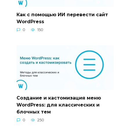
Как с помощью ИИ перевести сайт
WordPress
0
150
Создание и кастомизация меню
WordPress: для классических и
блочных тем
0
250