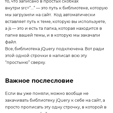
то, что записано в простых скобках
внутри src=”…” — это путь к библиотеке, которую
мы загрузили на сайт. Код автоматически
вставляет путь к теме, которую вы используете,
а js — это и есть та папка, которая находится в
папке вашей темы, и в которую мы закачали
файл.
Все, библиотека jQuery подключена. Вот ради
этой одной строчки я написал всю эту
“простыню” сверху.
Важное послесловие
Если вы уже поняли, можно вообще не
закачивать библиотеку jQuery к себе на сайт, а
просто прописать эту одну строчку, в которой в