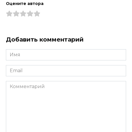
Оцените автора
Добавить комментарий
Имя
*
Email
*
Комментарий