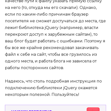
качестве пути к файлу указать прямую ссылку
на него (то, откуда мы его скачали). Однако,
если по каким-либо причинам браузер
посетителя не сможет достучаться до места, где
лежит библиотека jQuery (например, власти
перекроют доступ к зарубежным сайтам), то
ваш блог будет работать с ошибками. Поэтому я
бы все же крайне рекомендовал закачивать
файл к себе на сайт, чтобы все грузилось из
одного места, и работа блога не зависела от
работы посторонних сайтов.
Надеюсь, что столь подробная инструкция по
подключению библиотеки jQuery окажется
некоторым полезной. Пользуйтесь!