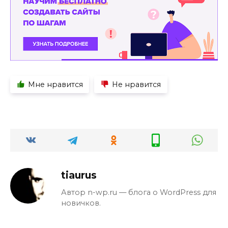
Мне нравится
Не нравится
tiaurus
Автор n-wp.ru — блога о WordPress для
новичков.