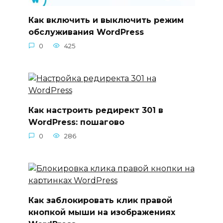
Как включить и выключить режим
обслуживания WordPress
0
425
Как настроить редирект 301 в
WordPress: пошагово
0
286
Как заблокировать клик правой
кнопкой мыши на изображениях