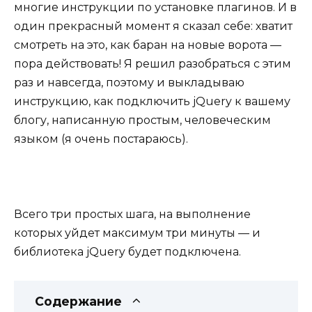
многие инструкции по установке плагинов. И в
один прекрасный момент я сказал себе: хватит
смотреть на это, как баран на новые ворота —
пора действовать! Я решил разобраться с этим
раз и навсегда, поэтому и выкладываю
инструкцию, как подключить jQuery к вашему
блогу, написанную простым, человеческим
языком (я очень постараюсь).
Всего три простых шага, на выполнение
которых уйдет максимум три минуты — и
библиотека jQuery будет подключена.
Содержание