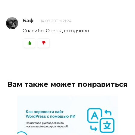
Баф
14.09.2011 в 21:24
Спасибо! Очень доходчиво
Вам также может понравиться