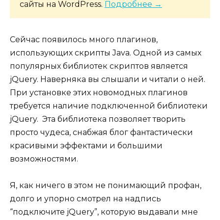
сайты на WordPress.
Подробнее →
Сейчас появилось много плагинов,
использующих скрипты Java. Одной из самых
популярных библиотек скриптов является
jQuery. Наверняка вы слышали и читали о ней.
При установке этих новомодных плагинов
требуется наличие подключенной библиотеки
jQuery. Эта библиотека позволяет творить
просто чудеса, снабжая блог фантастически
красивыми эффектами и большими
возможностями.
Я, как ничего в этом не понимающий профан,
долго и упорно смотрел на надпись
“подключите jQuery”, которую выдавали мне