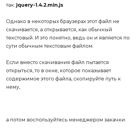
так:
jquery-1.4.2.min.js
Однако в некоторых браузерах этот файл не
скачивается, а открывается, как обычный
текстовый. И это понятно, ведь он и является по
сути обычным текстовым файлом.
Если вместо скачивания файл пытается
открыться, то в окне, которое показывает
содержимое этого файла, скопируйте путь к
нему,
а потом воспользуйтесь менеджером закачки.