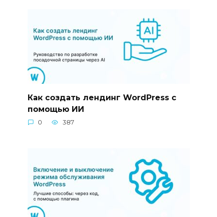
Как создать лендинг WordPress с
помощью ИИ
0
387