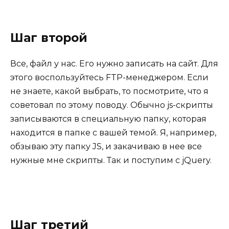
Шаг второй
Все, файл у нас. Его нужно записать на сайт. Для
этого воспользуйтесь FTP-менеджером. Если
не знаете, какой выбрать, то посмотрите, что я
советовал по этому поводу. Обычно js-скрипты
записываются в специальную папку, которая
находится в папке с вашей темой. Я, например,
обзываю эту папку JS, и закачиваю в нее все
нужные мне скрипты. Так и поступим с jQuery.
Шаг третий