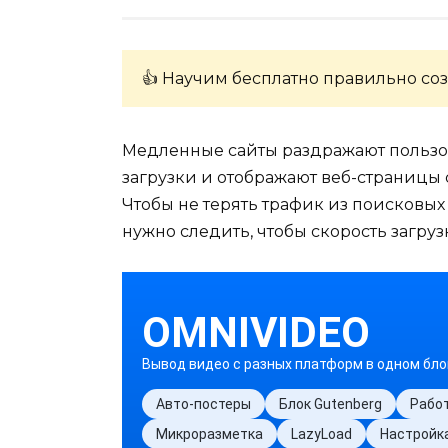
👍 Научим бесплатно правильно соз
Медленные сайты раздражают пользо
загрузки и отображают веб-страницы
Чтобы не терять трафик из поисковых
нужно следить, чтобы скорость загруз