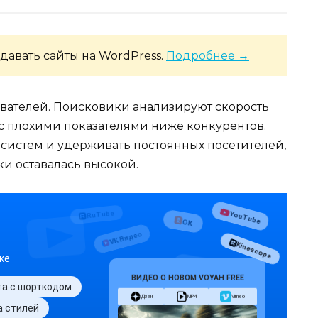
давать сайты на WordPress.
Подробнее →
вателей. Поисковики анализируют скорость
 с плохими показателями ниже конкурентов.
 систем и удерживать постоянных посетителей,
ки оставалась высокой.