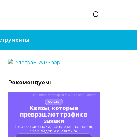
струменты
Рекомендуем: