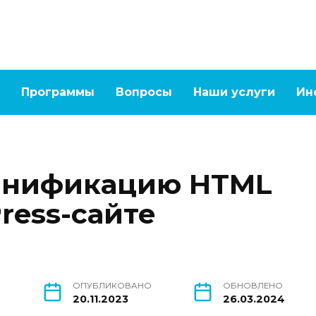
Программы
Вопросы
Наши услуги
Ин
минификацию HTML
ress-сайте
В
ОПУБЛИКОВАНО
ОБНОВЛЕНО
20.11.2023
26.03.2024