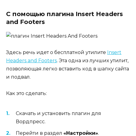
С помощью плагина Insert Headers
and Footers
Здесь речь идет о бесплатной утилите
Insert
Headers and Footers
. Эта одна из лучших утилит,
позволяющая легко вставить код в шапку сайта
и подвал.
Как это сделать:
Скачать и установить плагин для
Вордпресс.
Перейти в раздел
«Настройки»
.