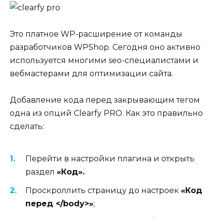
Это платное WP-расширение от команды
разработчиков WPShop. Сегодня оно активно
используется многими seo-специалистами и
вебмастерами для оптимизации сайта.
Добавление кода перед закрывающим тегом
одна из опций Clearfy PRO. Как это правильно
сделать:
Перейти в настройки плагина и открыть
раздел
«Код».
Проскроллить страницу до настроек
«Код
перед </body>»
;