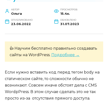
АВТОР
ПРОСМОТРОВ
Ольга
15.4к.
ОПУБЛИКОВАНО
ОБНОВЛЕНО
23.06.2022
31.07.2023
👍 Научим бесплатно правильно создавать
сайты на WordPress.
Подробнее →
Если нужно вставить код перед тегом body на
статическом сайте, то сложности обычно не
возникают. Совсем иначе обстоят дела с CMS
WordpPress. В этом случае сделать это не так
просто из-за отсутствия прямого доступа.