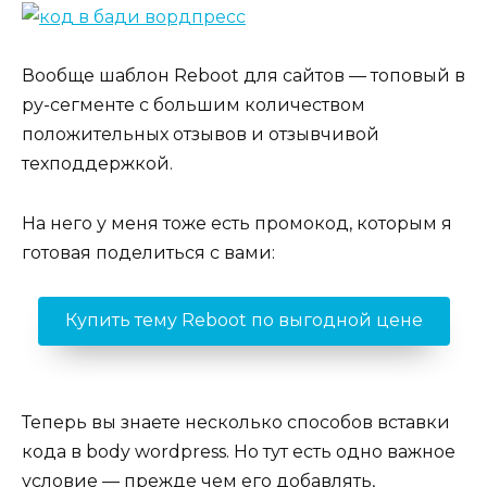
Вообще шаблон Reboot для сайтов — топовый в
ру-сегменте с большим количеством
положительных отзывов и отзывчивой
техподдержкой.
На него у меня тоже есть промокод, которым я
готовая поделиться с вами:
Купить тему Reboot по выгодной цене
Теперь вы знаете несколько способов вставки
кода в body wordpress. Но тут есть одно важное
условие — прежде чем его добавлять,