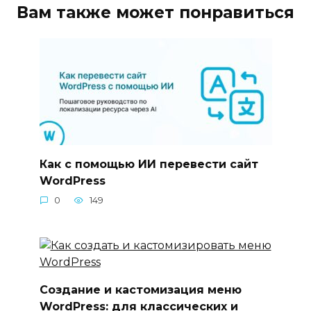
Вам также может понравиться
Как с помощью ИИ перевести сайт
WordPress
0
149
Создание и кастомизация меню
WordPress: для классических и