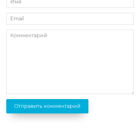
*
Email
*
Комментарий