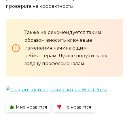
проверьте на корректность.
Также не рекомендуется таким
образом вносить ключевые
изменения начинающим
вебмастерам. Лучше поручить эту
задачу профессионалам.
Мне нравится
Не нравится