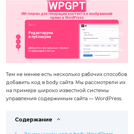
Тем не менее есть несколько рабочих способов
добавить код в body сайта. Мы рассмотрели их
на примере широко известной системы
управления содержимым сайта — WordPress.
Содержание