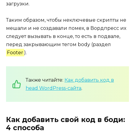
загрузки.
Таким образом, чтобы неключевые скрипты не
мешали и не создавали помех, в Вордпресс их
следует вызывать в конце, то есть в подвале,
перед закрывающим тегом body (раздел
Footer
).
Также читайте:
Как добавить код в
head WordPress-сайта
.
Как добавить свой код в боди:
4 способа