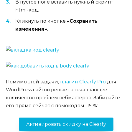
В пустое поле вставить нужный скрипт
html-код.
Кликнуть по кнопке
«Сохранить
изменения»
.
Помимо этой задачи,
плагин Clearfy Pro
для
WordPress сайтов решает впечатляющее
количество проблем вебмастеров. Забирайте
его прямо сейчас с помокодом -15 %:
Активировать скидку на Clearfy