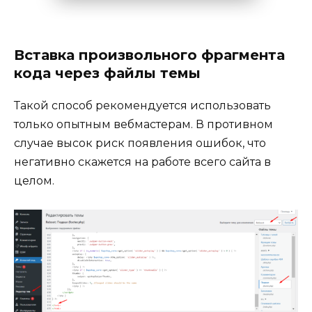
Вставка произвольного фрагмента
кода через файлы темы
Такой способ рекомендуется использовать
только опытным вебмастерам. В противном
случае высок риск появления ошибок, что
негативно скажется на работе всего сайта в
целом.