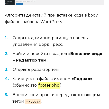
Алгоритм действий при вставке кода в body
файлов шаблона WordPress:
Открыть административную панель
управления ВордПресс.
Найти и перейти в раздел
«Внешний вид»
– Редактор тем.
Открыть редактор тем.
Кликнуть на файл с именем
«Подвал»
(обычно это
footer.php
).
Внести свои правки перед закрывающим
тегом
.
</body>