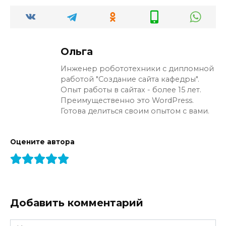
Ольга
Инженер робототехники с дипломной
работой "Создание сайта кафедры".
Опыт работы в сайтах - более 15 лет.
Преимущественно это WordPress.
Готова делиться своим опытом с вами.
Оцените автора
Добавить комментарий
Имя