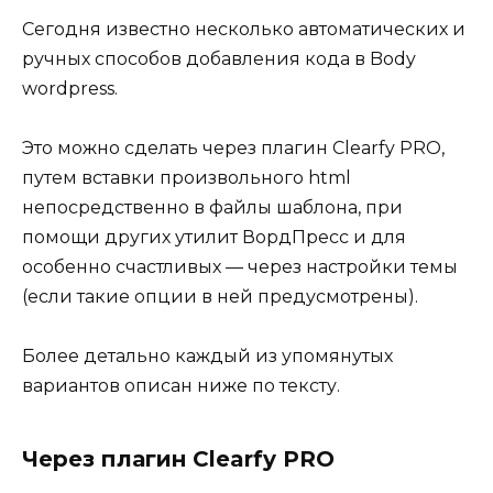
Сегодня известно несколько автоматических и
ручных способов добавления кода в Body
wordpress.
Это можно сделать через плагин Clearfy PRO,
путем вставки произвольного html
непосредственно в файлы шаблона, при
помощи других утилит ВордПресс и для
особенно счастливых — через настройки темы
(если такие опции в ней предусмотрены).
Более детально каждый из упомянутых
вариантов описан ниже по тексту.
Через плагин Clearfy PRO