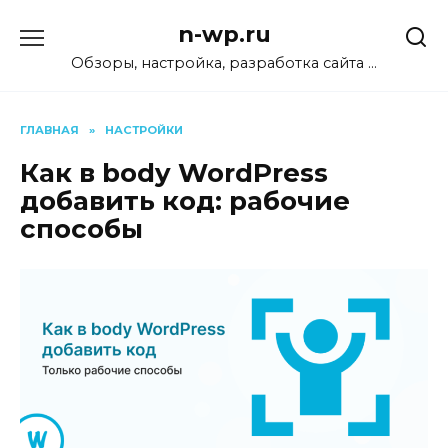
Перейти
n-wp.ru
к
содержанию
Обзоры, настройка, разработка сайта …
ГЛАВНАЯ
»
НАСТРОЙКИ
Как в body WordPress
добавить код: рабочие
способы