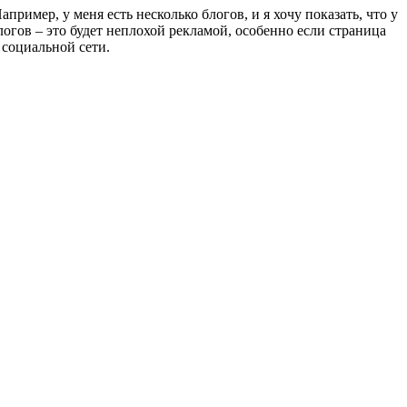
пример, у меня есть несколько блогов, и я хочу показать, что у
логов – это будет неплохой рекламой, особенно если страница
 социальной сети.