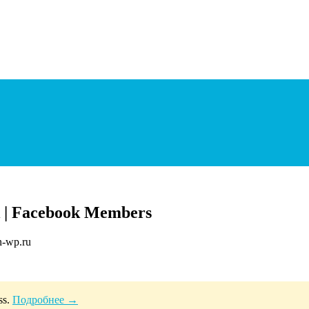
 | Facebook Members
ss.
Подробнее →