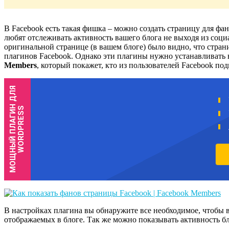
В Facebook есть такая фишка – можно создать страницу для фан
любят отслеживать активность вашего блога не выходя из социа
оригинальной странице (в вашем блоге) было видно, что стран
плагинов Facebook. Однако эти плагины нужно устанавливать 
Members
, который покажет, кто из пользователей Facebook по
В настройках плагина вы обнаружите все необходимое, чтобы 
отображаемых в блоге. Так же можно показывать активность бл