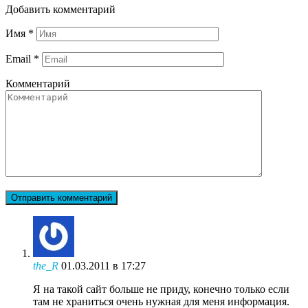
Добавить комментарий
Имя
*
Email
*
Комментарий
the_R
01.03.2011 в 17:27
Я на такой сайт больше не приду, конечно только если
там не храниться очень нужная для меня информация.