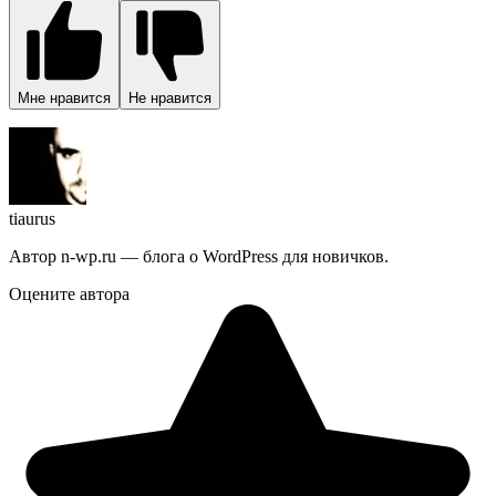
Мне нравится
Не нравится
tiaurus
Автор n-wp.ru — блога о WordPress для новичков.
Оцените автора