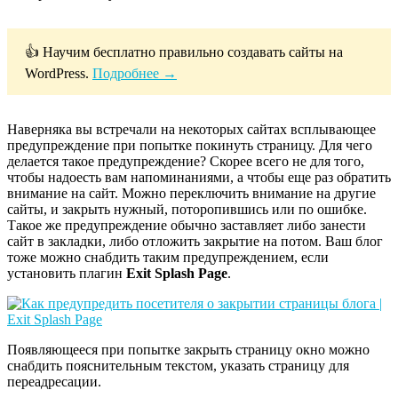
👍 Научим бесплатно правильно создавать сайты на
WordPress.
Подробнее →
Наверняка вы встречали на некоторых сайтах всплывающее
предупреждение при попытке покинуть страницу. Для чего
делается такое предупреждение? Скорее всего не для того,
чтобы надоесть вам напоминаниями, а чтобы еще раз обратить
внимание на сайт. Можно переключить внимание на другие
сайты, и закрыть нужный, поторопившись или по ошибке.
Такое же предупреждение обычно заставляет либо занести
сайт в закладки, либо отложить закрытие на потом. Ваш блог
тоже можно снабдить таким предупреждением, если
установить плагин
Exit Splash Page
.
Появляющееся при попытке закрыть страницу окно можно
снабдить пояснительным текстом, указать страницу для
переадресации.