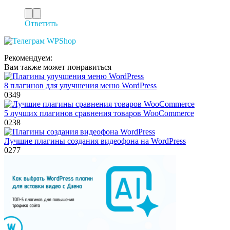
Ответить
Рекомендуем:
Вам также может понравиться
8 плагинов для улучшения меню WordPress
0
349
5 лучших плагинов сравнения товаров WooCommerce
0
238
Лучшие плагины создания видеофона на WordPress
0
277