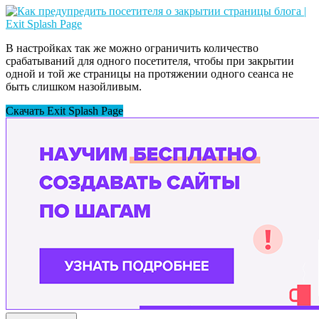
В настройках так же можно ограничить количество
срабатываний для одного посетителя, чтобы при закрытии
одной и той же страницы на протяжении одного сеанса не
быть слишком назойливым.
Скачать Exit Splash Page