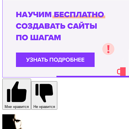
Мне нравится
Не нравится