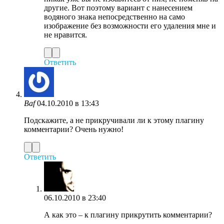
другие. Вот поэтому вариант с нанесением
водяного знака непосредственно на само
изображение без возможности его удаления мне и
не нравится.
Ответить
Baf
04.10.2010 в 13:43
Подскажите, а не прикручивали ли к этому плагину
комментарии? Очень нужно!
Ответить
06.10.2010 в 23:40
А как это – к плагину прикрутить комментарии?