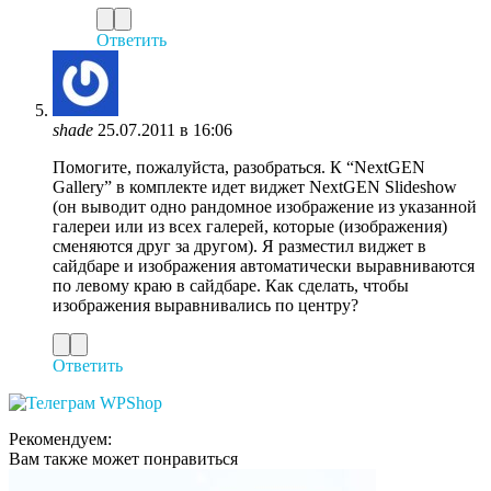
Ответить
shade
25.07.2011 в 16:06
Помогите, пожалуйста, разобраться. К “NextGEN
Gallery” в комплекте идет виджет NextGEN Slideshow
(он выводит одно рандомное изображение из указанной
галереи или из всех галерей, которые (изображения)
сменяются друг за другом). Я разместил виджет в
сайдбаре и изображения автоматически выравниваются
по левому краю в сайдбаре. Как сделать, чтобы
изображения выравнивались по центру?
Ответить
Рекомендуем:
Вам также может понравиться