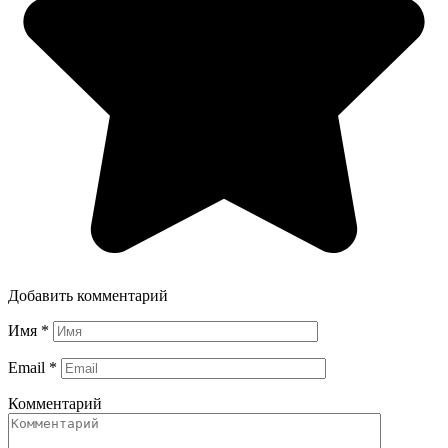
Добавить комментарий
Имя
*
Email
*
Комментарий