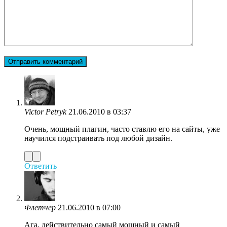
Victor Petryk
21.06.2010 в 03:37
Очень, мощный плагин, часто ставлю его на сайты, уже
научился подстраивать под любой дизайн.
Ответить
Флетчер
21.06.2010 в 07:00
Ага, действительно самый мощный и самый