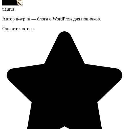
tiaurus
Автор n-wp.ru — блога о WordPress для новичков.
Оцените автора