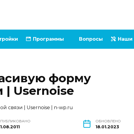
тройки
Программы
Вопросы
Наши 
расивую форму
 | Usernoise
ПУБЛИКОВАНО
ОБНОВЛЕНО
1.08.2011
18.01.2023