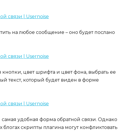
тить на любое сообщение – оно будет послано
 кнопки, цвет шрифта и цвет фона, выбрать ее
ый текст, который будет виден в форме
и самая удобная форма обратной связи. Однако
ых блогах скрипты плагина могут конфликтовать