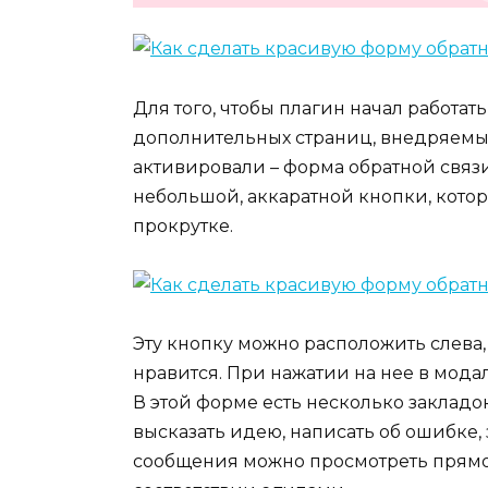
Для того, чтобы плагин начал работат
дополнительных страниц, внедряемых
активировали – форма обратной связи
небольшой, аккаратной кнопки, котор
прокрутке.
Эту кнопку можно расположить слева, 
нравится. При нажатии на нее в мода
В этой форме есть несколько закладо
высказать идею, написать об ошибке,
сообщения можно просмотреть прямо 