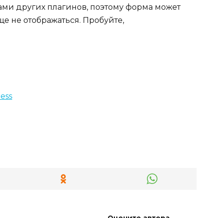
ми других плагинов, поэтому форма может
ще не отображаться. Пробуйте,