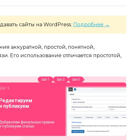
давать сайты на WordPress.
Подробнее →
ния аккуратной, простой, понятной,
и. Его использование отличается простотой,