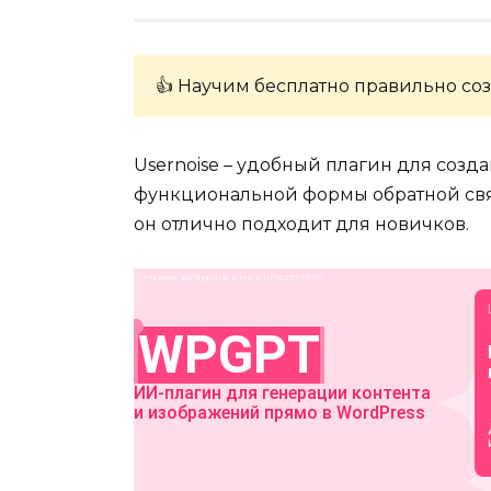
👍 Научим бесплатно правильно соз
Usernoise – удобный плагин для созда
функциональной формы обратной связ
он отлично подходит для новичков.