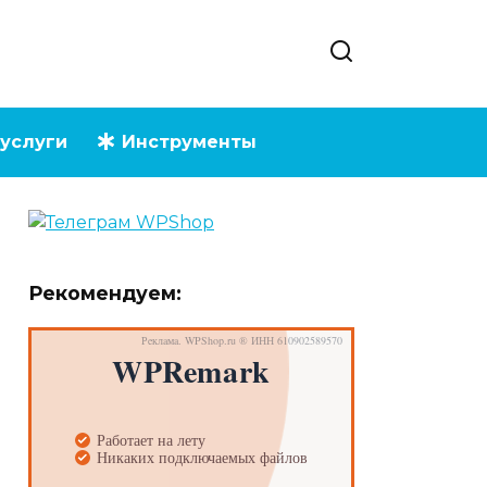
услуги
Инструменты
Рекомендуем: