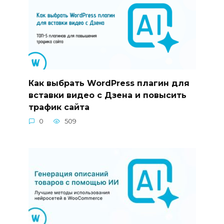
Как выбрать WordPress плагин для
вставки видео с Дзена и повысить
трафик сайта
0
509