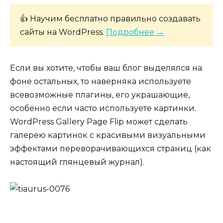
👍 Научим бесплатно правильно создавать
сайты на WordPress.
Подробнее →
Если вы хотите, чтобы ваш блог выделялся на
фоне остальных, то наверняка используете
всевозможные плагины, его украшающие,
особенно если часто используете картинки.
WordPress Gallery Page Flip может сделать
галерею картинок с красивыми визуальными
эффектами переворачивающихся страниц (как
настоящий глянцевый журнал).