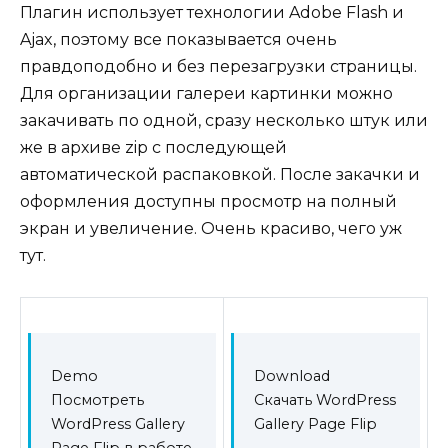
Плагин использует технологии Adobe Flash и
Ajax, поэтому все показывается очень
правдоподобно и без перезагрузки страницы.
Для организации галереи картинки можно
закачивать по одной, сразу несколько штук или
же в архиве zip с последующей
автоматической распаковкой. После закачки и
оформления доступны просмотр на полный
экран и увеличение. Очень красиво, чего уж
тут.
Demo
Download
Посмотреть
Скачать WordPress
WordPress Gallery
Gallery Page Flip