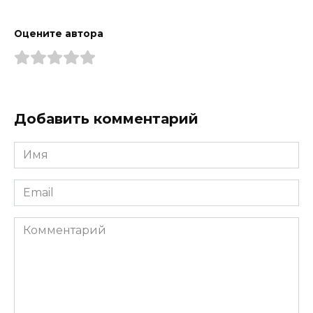
Оцените автора
Добавить комментарий
Имя
*
Email
*
Комментарий