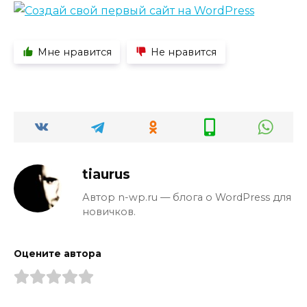
Мне нравится
Не нравится
tiaurus
Автор n-wp.ru — блога о WordPress для
новичков.
Оцените автора