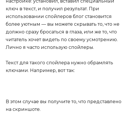
настройке: установил, вставил специальный
ключ в текст, и получил результат. При
использовании спойлеров блог становится
более уютным — вы можете скрывать то, что не
должно сразу бросаться в глаза, или же то, что
читатель хочет видеть по своему усмотрению.
Лично я часто использую спойлеры.
Текст для такого спойлера нужно обрамлять
ключами. Например, вот так:
В этом случае вы получите то, что представлено
на скриншоте.