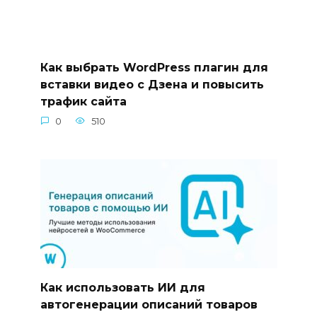
Как выбрать WordPress плагин для
вставки видео с Дзена и повысить
трафик сайта
0
510
Как использовать ИИ для
автогенерации описаний товаров