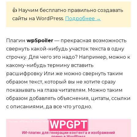
👍 Научим бесплатно правильно создавать
сайты на WordPress.
Подробнее →
Плагин
wpSpoiler
— прекрасная возможность
свернуть какой-нибудь участок текста в одну
строчку. Для чего это надо? Например, можно к
какому-нибудь термину вставить
расшифровку Или же можно свернуть таким
образом текст, который вы не хотите сразу
показывать на глаза читателям. Можно таким
образом добавлять объяснения, цитаты, ссылки
с описаниями, да все что угодно.