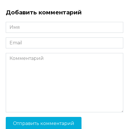
Добавить комментарий
Имя
*
Email
*
Комментарий