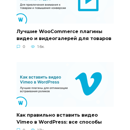
Лучшие WooCommerce плагины
видео и видеогалерей для товаров
0
1.6к.
Как правильно вставить видео
Vimeo в WordPress: все способы