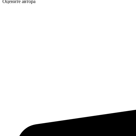
Оцените автора