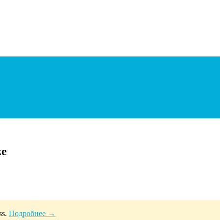
ze
ss.
Подробнее →