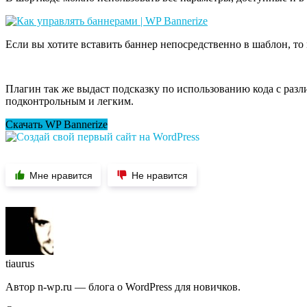
Если вы хотите вставить баннер непосредственно в шаблон, то 
Плагин так же выдаст подсказку по использованию кода с ра
подконтрольным и легким.
Скачать WP Bannerize
Мне нравится
Не нравится
tiaurus
Автор n-wp.ru — блога о WordPress для новичков.