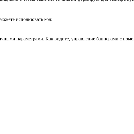
можете использовать код:
зличными параметрами. Как видите, управление баннерами с по