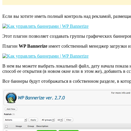
Если вы хотите иметь полный контроль над рекламой, размеща
Этот плагин позволяет создавать группы графических баннеро
Плагин
WP Bannerize
имеет собственный менеджер загрузки 
В нем вы можете выбрать локальный файл, дату начала показа 
способ ее открытия (в новом окне или в этом же), добавить в с
Все баннеры будут отображаться в собственном разделе, в кото