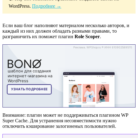
WordPress.
Подробнее →
Если ваш блог наполняют материалом несколько авторов, и
каждый из них должен обладать разными правами, то
разграничить их поможет плагин
Role Scoper
.
Внимание: плагин может не поддерживаться плагином WP
Super Cache. Для устранения несовместимости нужно
отключить кэширование залогиненых пользователей.