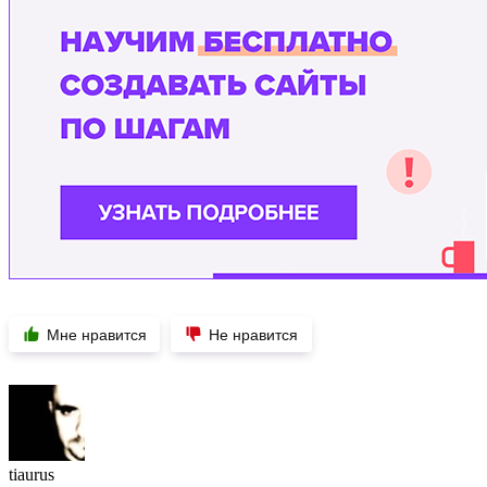
Мне нравится
Не нравится
tiaurus