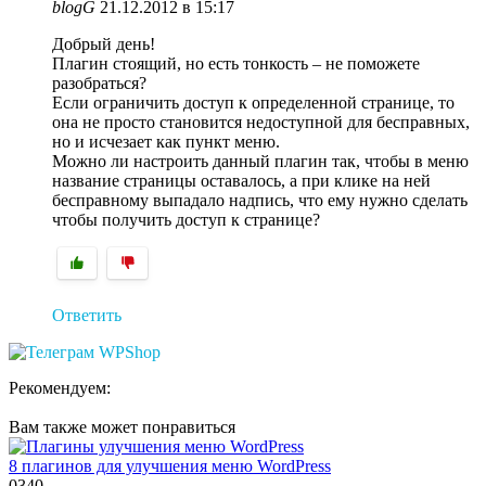
blogG
21.12.2012 в 15:17
Добрый день!
Плагин стоящий, но есть тонкость – не поможете
разобраться?
Если ограничить доступ к определенной странице, то
она не просто становится недоступной для бесправных,
но и исчезает как пункт меню.
Можно ли настроить данный плагин так, чтобы в меню
название страницы оставалось, а при клике на ней
бесправному выпадало надпись, что ему нужно сделать
чтобы получить доступ к странице?
Ответить
Рекомендуем:
Вам также может понравиться
8 плагинов для улучшения меню WordPress
0
340