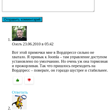
Олегъ
23.06.2010 в 05:42
Вот этой примочки мне в Вордпрессе сильно не
хватало. Я привык к Joomla – там управление доступом
установлено по умолчанию. Но очень уж она тормозная
и прожорливая. Так что пришлось переходить на
Вордпресс – поверьте, он гораздо шустрее и стабильнее.
Ответить