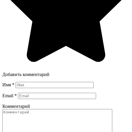
Добавить комментарий
Имя
*
Email
*
Комментарий