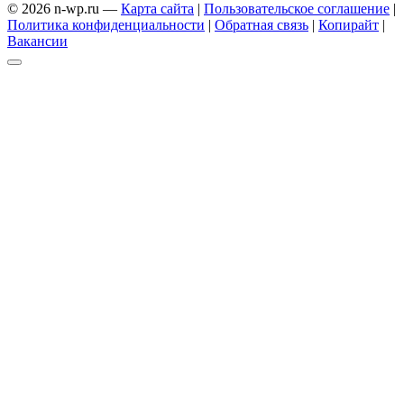
© 2026 n-wp.ru —
Карта сайта
|
Пользовательское соглашение
|
Политика конфиденциальности
|
Обратная связь
|
Копирайт
|
Вакансии